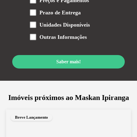
Preços e Pagamentos
Prazo de Entrega
Unidades Disponíveis
Outras Informações
Saber mais!
Imóveis próximos ao
Maskan Ipiranga
Breve Lançamento