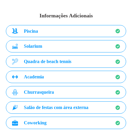
Informações Adicionais
Piscina
Solarium
Quadra de beach tennis
Academia
Churrasqueira
Salão de festas com área externa
Coworking