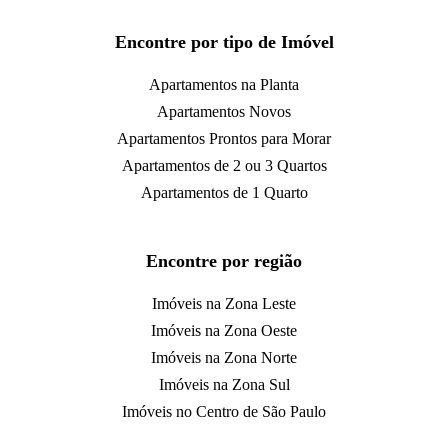
Encontre por tipo de Imóvel
Apartamentos na Planta
Apartamentos Novos
Apartamentos Prontos para Morar
Apartamentos de 2 ou 3 Quartos
Apartamentos de 1 Quarto
Encontre por região
Imóveis na Zona Leste
Imóveis na Zona Oeste
Imóveis na Zona Norte
Imóveis na Zona Sul
Imóveis no Centro de São Paulo