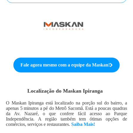
Fale agora mesmo com a equipe da
Maskan
!
Localização do
Maskan Ipiranga
O Maskan Ipiranga está localizado na porção sul do bairro, a
apenas 5 minutos a pé do Metrô Sacomã. Está a poucas quadras
da Av. Nazaré, o que confere fácil acesso ao Parque
Independência. A região também tem ótimas opções de
comércios, serviços e restaurantes.
Saiba Mais!