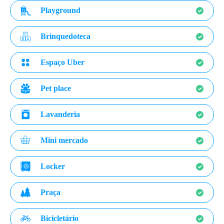
Playground
Brinquedoteca
Espaço Uber
Pet place
Lavanderia
Mini mercado
Locker
Praça
Bicicletário