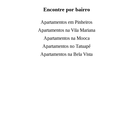
Encontre por bairro
Apartamentos em Pinheiros
Apartamentos na Vila Mariana
Apartamentos na Mooca
Apartamentos no Tatuapé
Apartamentos na Bela Vista