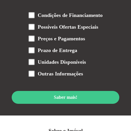
Condições de Financiamento
Possíveis Ofertas Especiais
Preços e Pagamentos
Prazo de Entrega
Unidades Disponíveis
Outras Informações
Saber mais!
Sobre o Imóvel