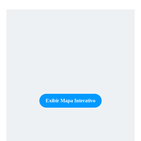
Exibir Mapa Interativo