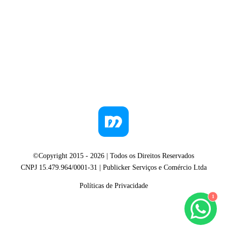
©Copyright 2015 -
2026
| Todos os Direitos Reservados
CNPJ 15.479.964/0001-31 | Publicker Serviços e Comércio Ltda
Políticas de Privacidade
1