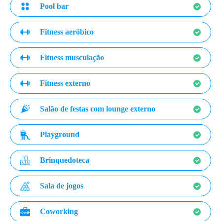
Pool bar
Fitness aeróbico
Fitness musculação
Fitness externo
Salão de festas com lounge externo
Playground
Brinquedoteca
Sala de jogos
Coworking