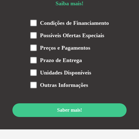
Saiba mais!
Condições de Financiamento
Possíveis Ofertas Especiais
Preços e Pagamentos
Prazo de Entrega
Unidades Disponíveis
Outras Informações
Saber mais!