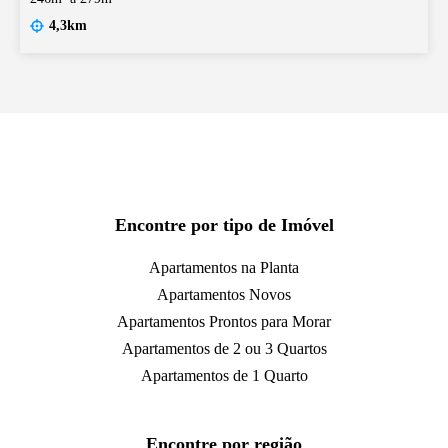
4,3km
Encontre por tipo de Imóvel
Apartamentos na Planta
Apartamentos Novos
Apartamentos Prontos para Morar
Apartamentos de 2 ou 3 Quartos
Apartamentos de 1 Quarto
Encontre por região