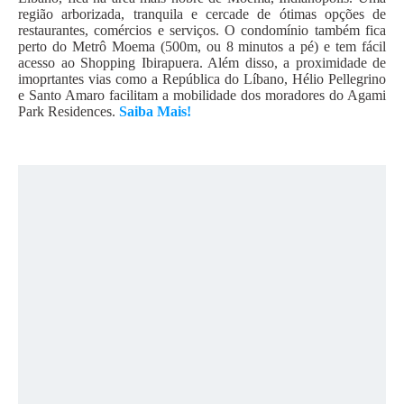
região arborizada, tranquila e cercade de ótimas opções de
restaurantes, comércios e serviços. O condomínio também fica
perto do Metrô Moema (500m, ou 8 minutos a pé) e tem fácil
acesso ao Shopping Ibirapuera. Além disso, a proximidade de
imoprtantes vias como a República do Líbano, Hélio Pellegrino
e Santo Amaro facilitam a mobilidade dos moradores do Agami
Park Residences.
Saiba Mais!