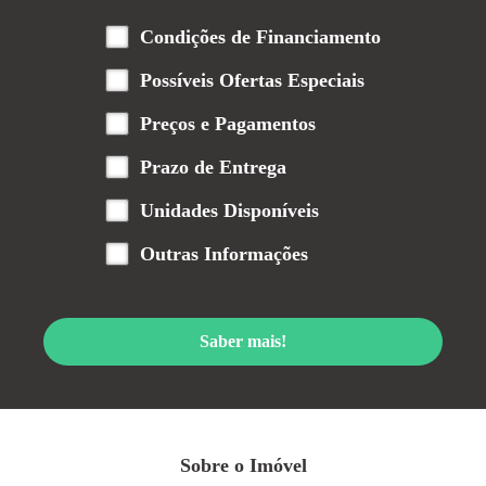
Condições de Financiamento
Possíveis Ofertas Especiais
Preços e Pagamentos
Prazo de Entrega
Unidades Disponíveis
Outras Informações
Saber mais!
Sobre o Imóvel