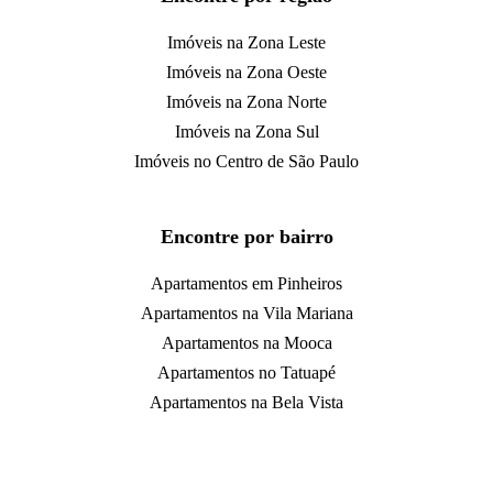
Imóveis na Zona Leste
Imóveis na Zona Oeste
Imóveis na Zona Norte
Imóveis na Zona Sul
Imóveis no Centro de São Paulo
Encontre por bairro
Apartamentos em Pinheiros
Apartamentos na Vila Mariana
Apartamentos na Mooca
Apartamentos no Tatuapé
Apartamentos na Bela Vista