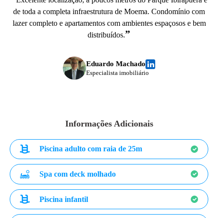
de toda a completa infraestrutura de Moema. Condomínio com
lazer completo e apartamentos com ambientes espaçosos e bem
”
distribuídos.
Eduardo Machado
Especialista imobiliário
Informações Adicionais
Piscina adulto com raia de 25m
Spa com deck molhado
Piscina infantil