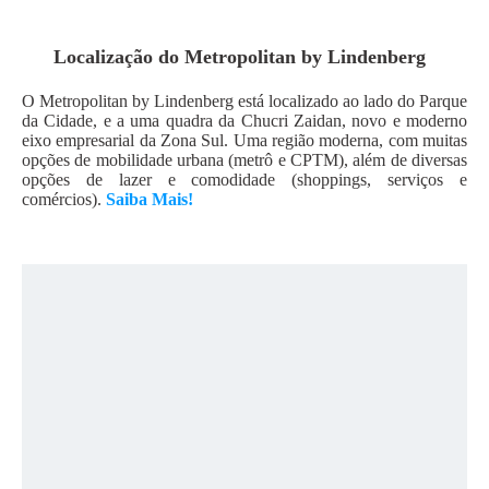
Localização do
Metropolitan by Lindenberg
O Metropolitan by Lindenberg está localizado ao lado do Parque
da Cidade, e a uma quadra da Chucri Zaidan, novo e moderno
eixo empresarial da Zona Sul. Uma região moderna, com muitas
opções de mobilidade urbana (metrô e CPTM), além de diversas
opções de lazer e comodidade (shoppings, serviços e
comércios).
Saiba Mais!