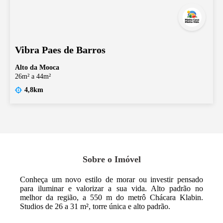
Vibra Paes de Barros
Alto da Mooca
26m² a 44m²
4,8km
Sobre o Imóvel
Conheça um novo estilo de morar ou investir pensado
para iluminar e valorizar a sua vida. Alto padrão no
melhor da região, a 550 m do metrô Chácara Klabin.
Studios de 26 a 31 m², torre única e alto padrão.