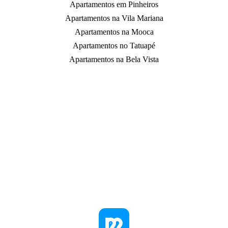
Apartamentos em Pinheiros
Apartamentos na Vila Mariana
Apartamentos na Mooca
Apartamentos no Tatuapé
Apartamentos na Bela Vista