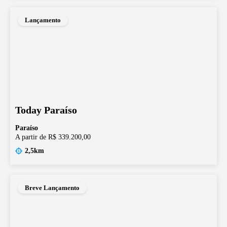
Lançamento
Today Paraíso
Paraíso
A partir de R$ 339.200,00
2,5km
Breve Lançamento