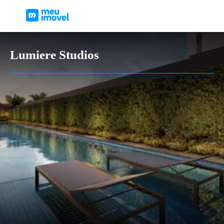
Lumiere Studios