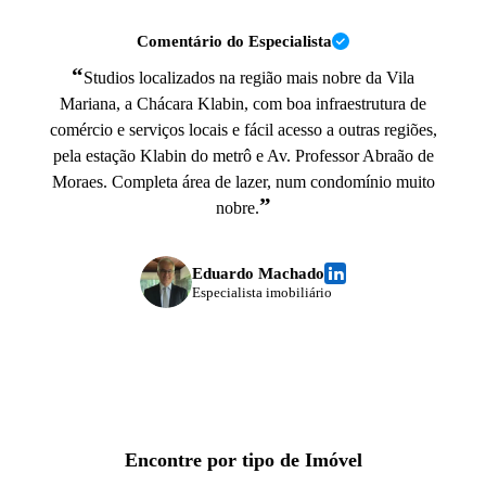
Comentário do Especialista
“
Studios localizados na região mais nobre da Vila
Mariana, a Chácara Klabin, com boa infraestrutura de
comércio e serviços locais e fácil acesso a outras regiões,
pela estação Klabin do metrô e Av. Professor Abraão de
Moraes. Completa área de lazer, num condomínio muito
”
nobre.
Eduardo Machado
Especialista imobiliário
Encontre por tipo de Imóvel