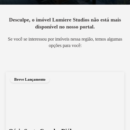
Desculpe, o imóvel
Lumiere Studios
não está mais
disponível no nosso portal.
Se você se interessou por imóveis nessa região, temos algumas
opções para você:
Breve Lançamento