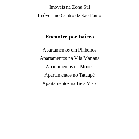
Imóveis na Zona Sul
Imóveis no Centro de São Paulo
Encontre por bairro
Apartamentos em Pinheiros
Apartamentos na Vila Mariana
Apartamentos na Mooca
Apartamentos no Tatuapé
Apartamentos na Bela Vista