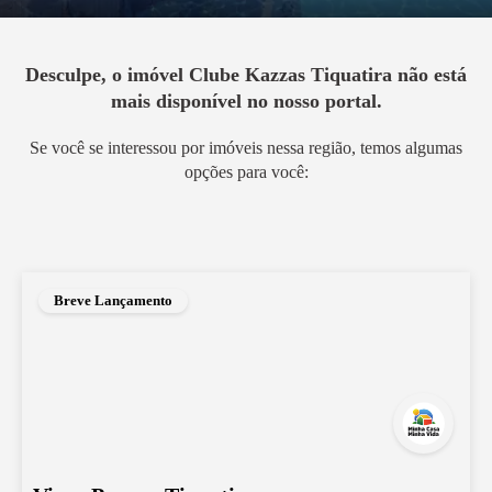
Desculpe, o imóvel
Clube Kazzas Tiquatira
não está
mais disponível no nosso portal.
Se você se interessou por imóveis nessa região, temos algumas
opções para você:
Breve Lançamento