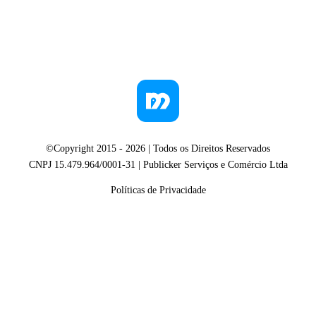
©Copyright 2015 -
2026
| Todos os Direitos Reservados
CNPJ 15.479.964/0001-31 | Publicker Serviços e Comércio Ltda
Políticas de Privacidade