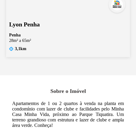
Lyon Penha
Penha
28m² a 65m²
3,1km
Sobre o Imóvel
Apartamentos de 1 ou 2 quartos à venda na planta em
condomínio com lazer de clube e facilidades pelo Minha
Casa Minha Vida, próximo ao Parque Tiquatira. Um
terreno grandioso com estrutura e lazer de clube e ampla
área verde. Conheça!