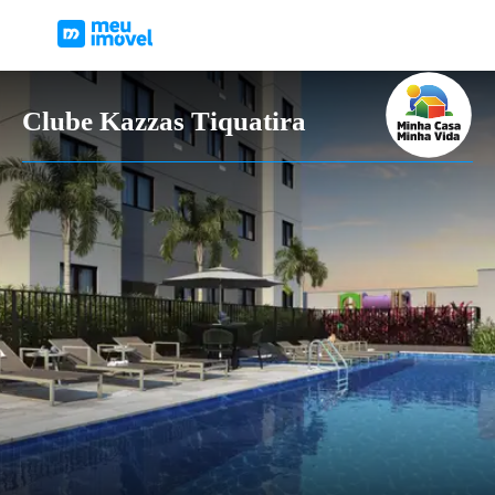
Clube Kazzas Tiquatira