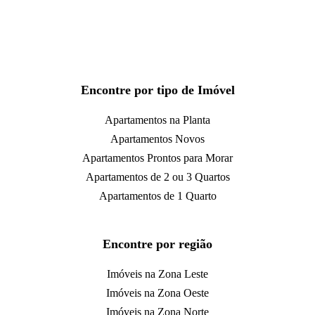
Encontre por tipo de Imóvel
Apartamentos na Planta
Apartamentos Novos
Apartamentos Prontos para Morar
Apartamentos de 2 ou 3 Quartos
Apartamentos de 1 Quarto
Encontre por região
Imóveis na Zona Leste
Imóveis na Zona Oeste
Imóveis na Zona Norte