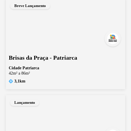
Breve Lançamento
Brisas da Praça - Patriarca
Cidade Patriarca
42m² a 86m²
3,1km
Lançamento