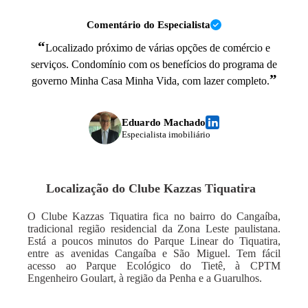
Comentário do Especialista
“
Localizado próximo de várias opções de comércio e
serviços. Condomínio com os benefícios do programa de
”
governo Minha Casa Minha Vida, com lazer completo.
Eduardo Machado
Especialista imobiliário
Localização do
Clube Kazzas Tiquatira
O Clube Kazzas Tiquatira fica no bairro do Cangaíba,
tradicional região residencial da Zona Leste paulistana.
Está a poucos minutos do Parque Linear do Tiquatira,
entre as avenidas Cangaíba e São Miguel. Tem fácil
acesso ao Parque Ecológico do Tietê, à CPTM
Engenheiro Goulart, à região da Penha e a Guarulhos.