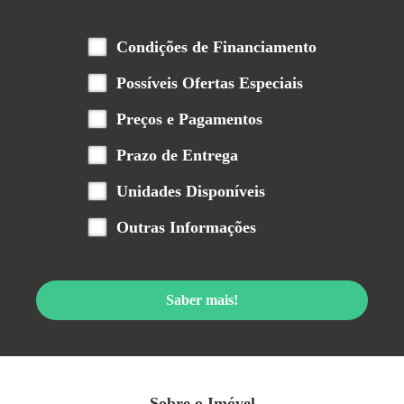
Condições de Financiamento
Possíveis Ofertas Especiais
Preços e Pagamentos
Prazo de Entrega
Unidades Disponíveis
Outras Informações
Saber mais!
Sobre o Imóvel