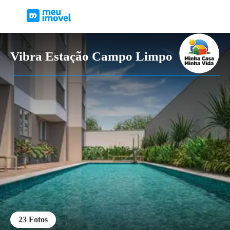
Vibra Estação Campo Limpo
23
Fotos