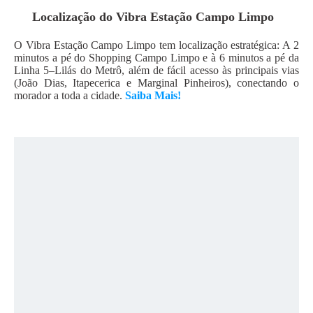
Localização do
Vibra Estação Campo Limpo
O Vibra Estação Campo Limpo tem localização estratégica: A 2
minutos a pé do Shopping Campo Limpo e à 6 minutos a pé da
Linha 5–Lilás do Metrô, além de fácil acesso às principais vias
(João Dias, Itapecerica e Marginal Pinheiros), conectando o
morador a toda a cidade.
Saiba Mais!