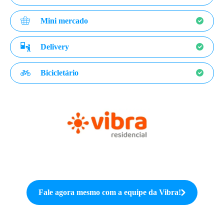
Mini mercado
Delivery
Bicicletário
Fale agora mesmo com a equipe da
Vibra
!