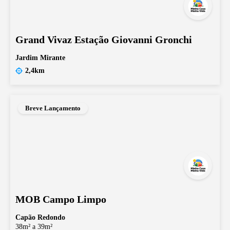
Grand Vivaz Estação Giovanni Gronchi
Jardim Mirante
2,4km
Breve Lançamento
MOB Campo Limpo
Capão Redondo
38m² a 39m²