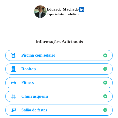
Eduardo Machado
Especialista imobiliário
Informações Adicionais
Piscina com solário
Rooftop
Fitness
Churrasqueira
Salão de festas