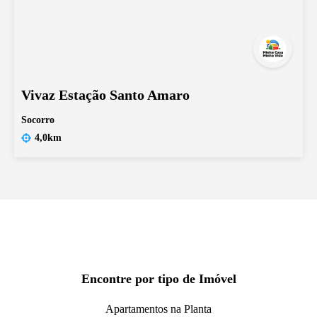
Vivaz Estação Santo Amaro
Socorro
4,0km
Encontre por tipo de Imóvel
Apartamentos na Planta