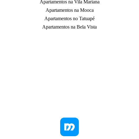
Apartamentos na Vila Mariana
Apartamentos na Mooca
Apartamentos no Tatuapé
Apartamentos na Bela Vista