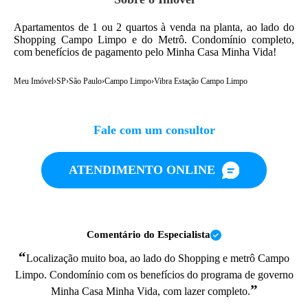
Apartamentos de 1 ou 2 quartos à venda na planta, ao lado do
Shopping Campo Limpo e do Metrô. Condomínio completo,
com benefícios de pagamento pelo Minha Casa Minha Vida!
Meu Imóvel
›
SP
›
São Paulo
›
Campo Limpo
›
Vibra Estação Campo Limpo
Fale com um consultor
ATENDIMENTO ONLINE
Comentário do Especialista
“
Localização muito boa, ao lado do Shopping e metrô Campo
Limpo. Condomínio com os benefícios do programa de governo
”
Minha Casa Minha Vida, com lazer completo.