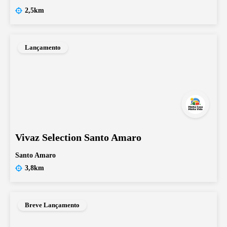
2,5km
Lançamento
Vivaz Selection Santo Amaro
Santo Amaro
3,8km
Breve Lançamento