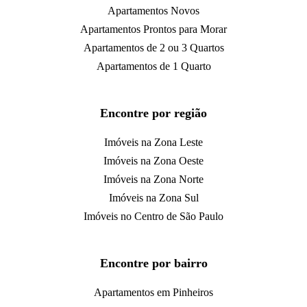
Apartamentos Novos
Apartamentos Prontos para Morar
Apartamentos de 2 ou 3 Quartos
Apartamentos de 1 Quarto
Encontre por região
Imóveis na Zona Leste
Imóveis na Zona Oeste
Imóveis na Zona Norte
Imóveis na Zona Sul
Imóveis no Centro de São Paulo
Encontre por bairro
Apartamentos em Pinheiros