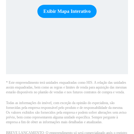
Exibir Mapa Interativo
*
Este empreendimento terá unidades enquadradas como HIS. A relação das unidades
assim enquadradas, bem como as regras e limites de renda para aquisição das mesmas
estarão disponíveis no plantão de vendas e nos futuros contratos de compra e venda
.
Todas as informações do imóvel, com exceção da opinião do especialista, são
fornecidas pela empresa responsável pelo produto e de responsabilidade da mesma.
Os valores exibidos são fornecidos pela empresa e podem sofrer alterações sem aviso
prévio, bem como representarem alguma unidade específica. Sempre pergunte à
empresa a fim de obter as informações mais detalhadas e atualizadas.
BREVE LANÇAMENTO: O empreendimento só será comercializado após o registro