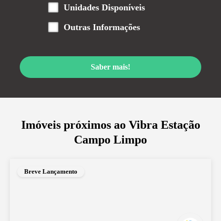
Unidades Disponíveis
Outras Informações
Saber mais!
Imóveis próximos ao
Vibra Estação
Campo Limpo
Breve Lançamento