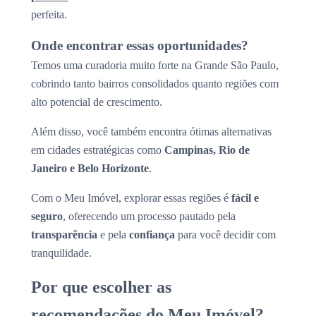
perfeita.
Onde encontrar essas oportunidades?
Temos uma curadoria muito forte na Grande São Paulo,
cobrindo tanto bairros consolidados quanto regiões com
alto potencial de crescimento.
Além disso, você também encontra ótimas alternativas
em cidades estratégicas como
Campinas, Rio de
Janeiro e Belo Horizonte
.
Com o Meu Imóvel, explorar essas regiões é
fácil e
seguro
, oferecendo um processo pautado pela
transparência
e pela
confiança
para você decidir com
tranquilidade.
Por que escolher as
recomendações do Meu Imóvel?