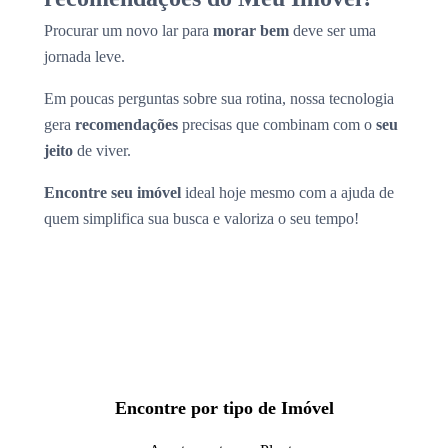
Procurar um novo lar para
morar bem
deve ser uma
jornada leve.
Em poucas perguntas sobre sua rotina, nossa tecnologia
gera
recomendações
precisas que combinam com o
seu
jeito
de viver.
Encontre seu imóvel
ideal hoje mesmo com a ajuda de
quem simplifica sua busca e valoriza o seu tempo!
Encontre por tipo de Imóvel