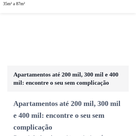
35m² a 87m²
Apartamentos até 200 mil, 300 mil e 400
mil: encontre o seu sem complicação
Apartamentos até 200 mil, 300 mil
e 400 mil: encontre o seu sem
complicação