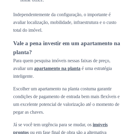
Independentemente da configuração, o importante é
avaliar localização, mobilidade, infraestrutura e o custo
total do imóvel.
Vale a pena investir em um apartamento na
planta?
Para quem pesquisa imóveis nessas faixas de preço,
avaliar um
apartamento na planta
é uma estratégia
inteligente.
Escolher um apartamento na planta costuma garantir
condições de pagamento de entrada bem mais flexíveis e
um excelente potencial de valorização até o momento de
pegar as chaves.
Já se você tem urgência para se mudar, os
imóveis
prontos
ou em fase final de obra são a alternativa