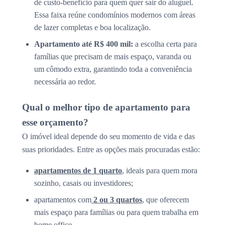
de custo-benefício para quem quer sair do aluguel.
Essa faixa reúne condomínios modernos com áreas
de lazer completas e boa localização.
Apartamento até R$ 400 mil:
a escolha certa para
famílias que precisam de mais espaço, varanda ou
um cômodo extra, garantindo toda a conveniência
necessária ao redor.
Qual o melhor tipo de apartamento para
esse orçamento?
O imóvel ideal depende do seu momento de vida e das
suas prioridades. Entre as opções mais procuradas estão:
apartamentos de 1 quarto
, ideais para quem mora
sozinho, casais ou investidores;
apartamentos com
2 ou 3 quartos
, que oferecem
mais espaço para famílias ou para quem trabalha em
home office.