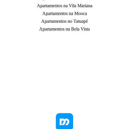
Apartamentos na Vila Mariana
Apartamentos na Mooca
Apartamentos no Tatuapé
Apartamentos na Bela Vista