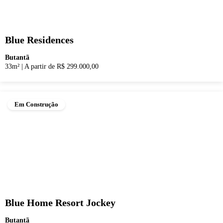
Blue Residences
Butantã
33m²
|
A partir de R$ 299.000,00
Em Construção
Blue Home Resort Jockey
Butantã