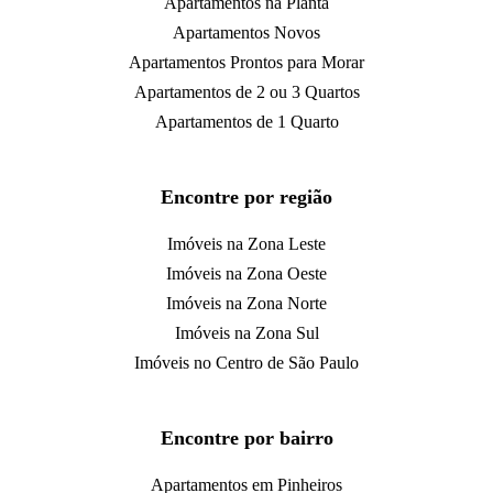
Apartamentos na Planta
Apartamentos Novos
Apartamentos Prontos para Morar
Apartamentos de 2 ou 3 Quartos
Apartamentos de 1 Quarto
Encontre por região
Imóveis na Zona Leste
Imóveis na Zona Oeste
Imóveis na Zona Norte
Imóveis na Zona Sul
Imóveis no Centro de São Paulo
Encontre por bairro
Apartamentos em Pinheiros