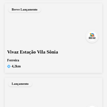
Breve Lançamento
Vivaz Estação Vila Sônia
Ferreira
4,2km
Lançamento