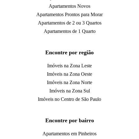
Apartamentos Novos
Apartamentos Prontos para Morar
Apartamentos de 2 ou 3 Quartos
Apartamentos de 1 Quarto
Encontre por região
Imóveis na Zona Leste
Imóveis na Zona Oeste
Imóveis na Zona Norte
Imóveis na Zona Sul
Imóveis no Centro de São Paulo
Encontre por bairro
Apartamentos em Pinheiros