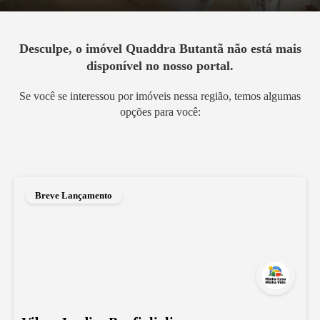
Desculpe, o imóvel
Quaddra Butantã
não está mais
disponível no nosso portal.
Se você se interessou por imóveis nessa região, temos algumas
opções para você:
Breve Lançamento