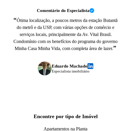
Comentário do Especialista
“
Ótima localização, a poucos metros da estação Butantã
do metrô e da USP, com várias opções de comércio e
serviços locais, principalmente da Av. Vital Brasil.
Condomínio com os benefícios do programa do governo
”
Minha Casa Minha Vida, com completa área de lazer.
Eduardo Machado
Especialista imobiliário
Encontre por tipo de Imóvel
Apartamentos na Planta