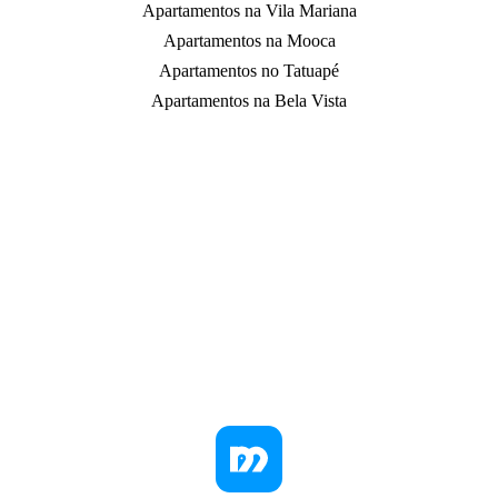
Apartamentos na Vila Mariana
Apartamentos na Mooca
Apartamentos no Tatuapé
Apartamentos na Bela Vista