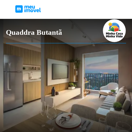
Quaddra Butantã