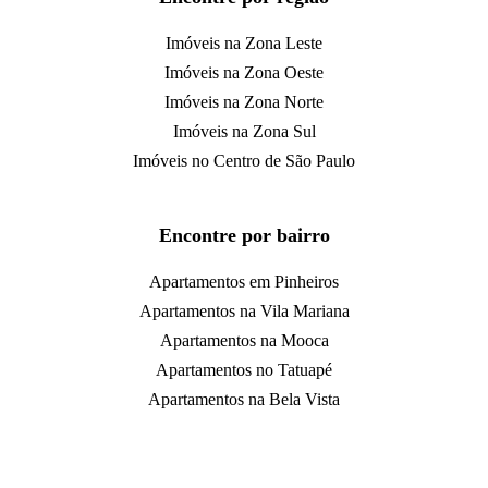
Imóveis na Zona Leste
Imóveis na Zona Oeste
Imóveis na Zona Norte
Imóveis na Zona Sul
Imóveis no Centro de São Paulo
Encontre por bairro
Apartamentos em Pinheiros
Apartamentos na Vila Mariana
Apartamentos na Mooca
Apartamentos no Tatuapé
Apartamentos na Bela Vista