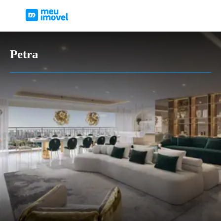
Petra