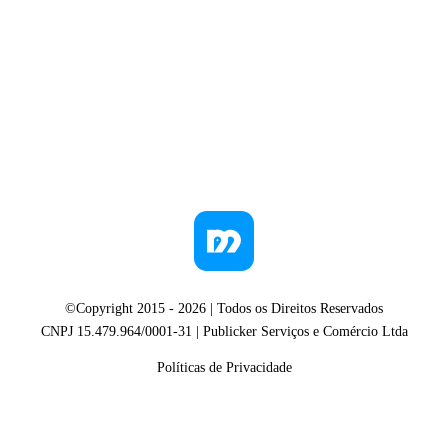
©Copyright 2015 -
2026
| Todos os Direitos Reservados
CNPJ 15.479.964/0001-31 | Publicker Serviços e Comércio Ltda
Políticas de Privacidade