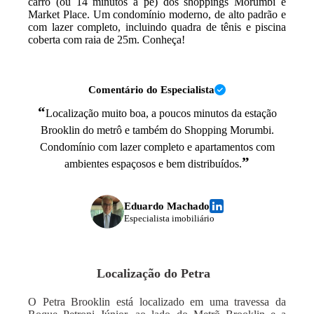
carro (ou 14 minutos a pé) dos shoppings Morumbi e
Market Place. Um condomínio moderno, de alto padrão e
com lazer completo, incluindo quadra de tênis e piscina
coberta com raia de 25m. Conheça!
Comentário do Especialista
“
Localização muito boa, a poucos minutos da estação
Brooklin do metrô e também do Shopping Morumbi.
Condomínio com lazer completo e apartamentos com
”
ambientes espaçosos e bem distribuídos.
Eduardo Machado
Especialista imobiliário
Localização do
Petra
O Petra Brooklin está localizado em uma travessa da