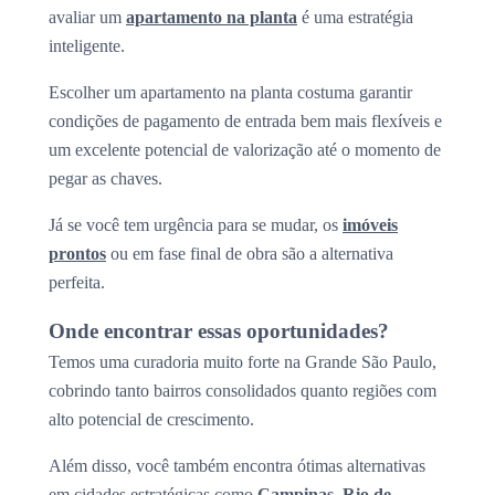
avaliar um
apartamento na planta
é uma estratégia
inteligente.
Escolher um apartamento na planta costuma garantir
condições de pagamento de entrada bem mais flexíveis e
um excelente potencial de valorização até o momento de
pegar as chaves.
Já se você tem urgência para se mudar, os
imóveis
prontos
ou em fase final de obra são a alternativa
perfeita.
Onde encontrar essas oportunidades?
Temos uma curadoria muito forte na Grande São Paulo,
cobrindo tanto bairros consolidados quanto regiões com
alto potencial de crescimento.
Além disso, você também encontra ótimas alternativas
em cidades estratégicas como
Campinas, Rio de