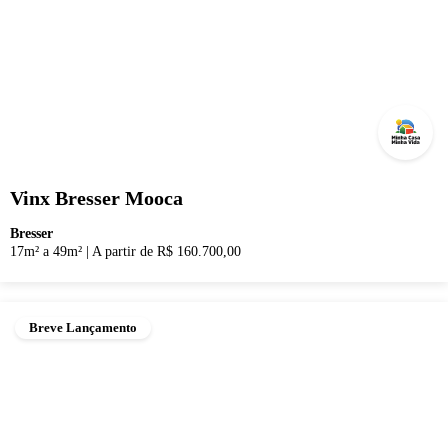
Vinx Bresser Mooca
Bresser
17m² a 49m²
|
A partir de R$ 160.700,00
Breve Lançamento