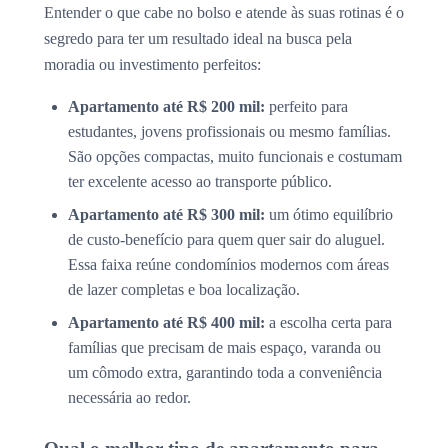
Entender o que cabe no bolso e atende às suas rotinas é o
segredo para ter um resultado ideal na busca pela
moradia ou investimento perfeitos:
Apartamento até R$ 200 mil:
perfeito para
estudantes, jovens profissionais ou mesmo famílias.
São opções compactas, muito funcionais e costumam
ter excelente acesso ao transporte público.
Apartamento até R$ 300 mil:
um ótimo equilíbrio
de custo-benefício para quem quer sair do aluguel.
Essa faixa reúne condomínios modernos com áreas
de lazer completas e boa localização.
Apartamento até R$ 400 mil:
a escolha certa para
famílias que precisam de mais espaço, varanda ou
um cômodo extra, garantindo toda a conveniência
necessária ao redor.