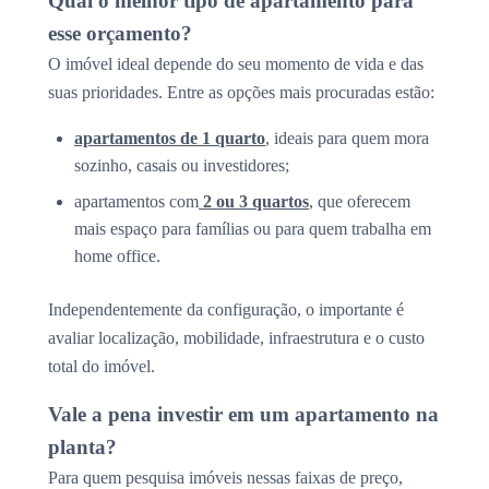
Qual o melhor tipo de apartamento para
esse orçamento?
O imóvel ideal depende do seu momento de vida e das
suas prioridades. Entre as opções mais procuradas estão:
apartamentos de 1 quarto
, ideais para quem mora
sozinho, casais ou investidores;
apartamentos com
2 ou 3 quartos
, que oferecem
mais espaço para famílias ou para quem trabalha em
home office.
Independentemente da configuração, o importante é
avaliar localização, mobilidade, infraestrutura e o custo
total do imóvel.
Vale a pena investir em um apartamento na
planta?
Para quem pesquisa imóveis nessas faixas de preço,