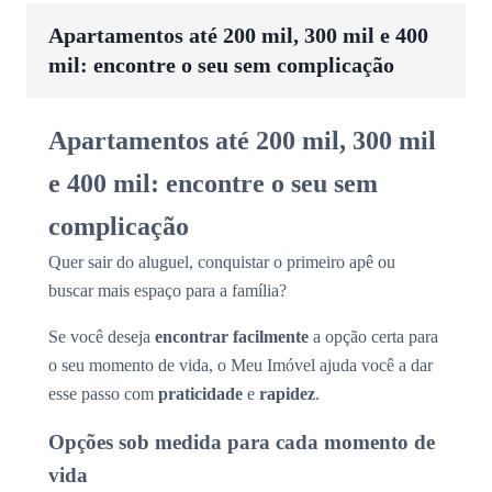
Apartamentos até 200 mil, 300 mil e 400
mil: encontre o seu sem complicação
Apartamentos até 200 mil, 300 mil
e 400 mil: encontre o seu sem
complicação
Quer sair do aluguel, conquistar o primeiro apê ou
buscar mais espaço para a família?
Se você deseja
encontrar facilmente
a opção certa para
o seu momento de vida, o Meu Imóvel ajuda você a dar
esse passo com
praticidade
e
rapidez
.
Opções sob medida para cada momento de
vida