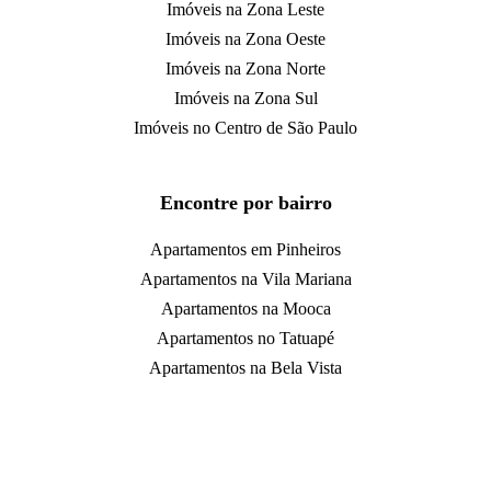
Imóveis na Zona Leste
Imóveis na Zona Oeste
Imóveis na Zona Norte
Imóveis na Zona Sul
Imóveis no Centro de São Paulo
Encontre por bairro
Apartamentos em Pinheiros
Apartamentos na Vila Mariana
Apartamentos na Mooca
Apartamentos no Tatuapé
Apartamentos na Bela Vista