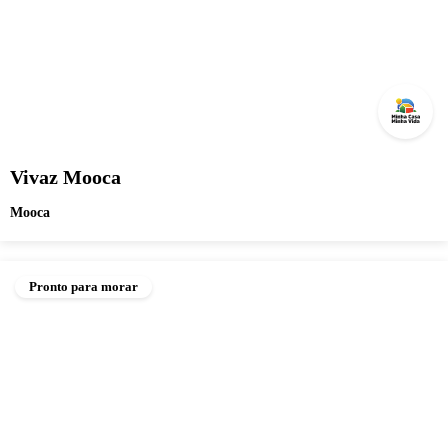
Vivaz Mooca
Mooca
Pronto para morar