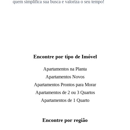
quem simplifica sua busca e valoriza o seu tempo!
Encontre por tipo de Imóvel
Apartamentos na Planta
Apartamentos Novos
Apartamentos Prontos para Morar
Apartamentos de 2 ou 3 Quartos
Apartamentos de 1 Quarto
Encontre por região