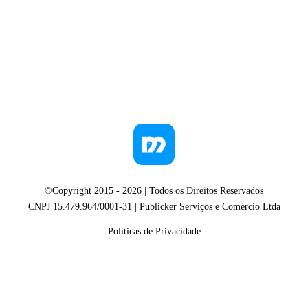
©Copyright 2015 -
2026
| Todos os Direitos Reservados
CNPJ 15.479.964/0001-31 | Publicker Serviços e Comércio Ltda
Políticas de Privacidade