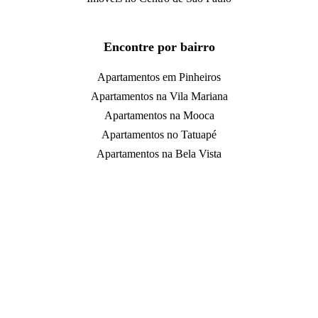
Encontre por bairro
Apartamentos em Pinheiros
Apartamentos na Vila Mariana
Apartamentos na Mooca
Apartamentos no Tatuapé
Apartamentos na Bela Vista