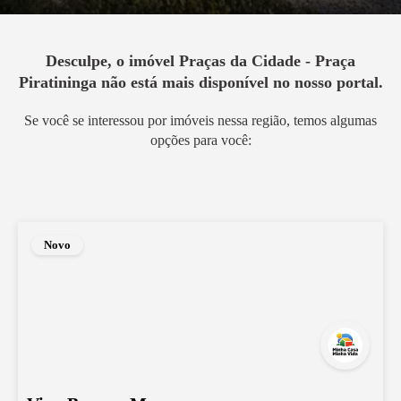
Desculpe, o imóvel
Praças da Cidade - Praça
Piratininga
não está mais disponível no nosso portal.
Se você se interessou por imóveis nessa região, temos algumas
opções para você:
Novo