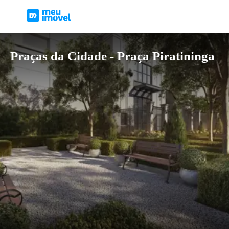
Praças da Cidade - Praça Piratininga