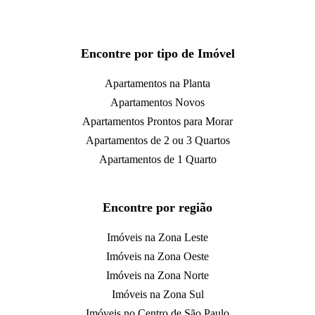
Encontre por tipo de Imóvel
Apartamentos na Planta
Apartamentos Novos
Apartamentos Prontos para Morar
Apartamentos de 2 ou 3 Quartos
Apartamentos de 1 Quarto
Encontre por região
Imóveis na Zona Leste
Imóveis na Zona Oeste
Imóveis na Zona Norte
Imóveis na Zona Sul
Imóveis no Centro de São Paulo