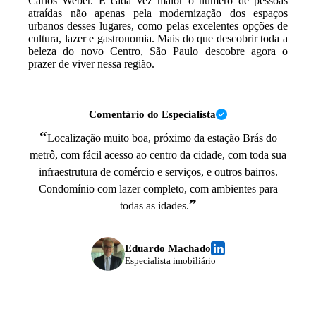
Carlos Weber. É cada vez maior o número de pessoas
atraídas não apenas pela modernização dos espaços
urbanos desses lugares, como pelas excelentes opções de
cultura, lazer e gastronomia. Mais do que descobrir toda a
beleza do novo Centro, São Paulo descobre agora o
prazer de viver nessa região.
Comentário do Especialista
“
Localização muito boa, próximo da estação Brás do
metrô, com fácil acesso ao centro da cidade, com toda sua
infraestrutura de comércio e serviços, e outros bairros.
Condomínio com lazer completo, com ambientes para
”
todas as idades.
Eduardo Machado
Especialista imobiliário