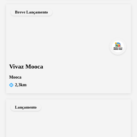
Breve Lançamento
Vivaz Mooca
Mooca
2,3km
Lançamento