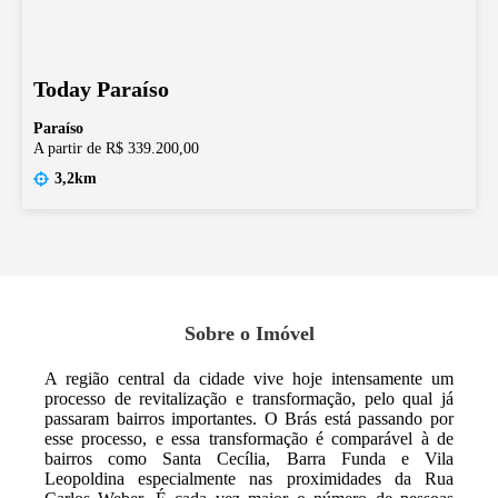
Today Paraíso
Paraíso
A partir de R$ 339.200,00
3,2km
Sobre o Imóvel
A região central da cidade vive hoje intensamente um
processo de revitalização e transformação, pelo qual já
passaram bairros importantes. O Brás está passando por
esse processo, e essa transformação é comparável à de
bairros como Santa Cecília, Barra Funda e Vila
Leopoldina especialmente nas proximidades da Rua