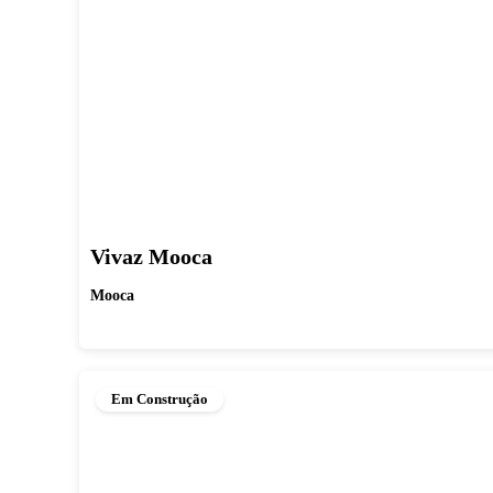
Vivaz Mooca
Mooca
Em Construção