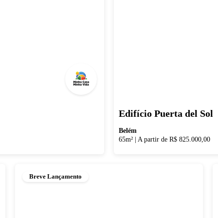
Edifício Puerta del Sol
Belém
65m²
|
A partir de R$ 825.000,00
Breve Lançamento