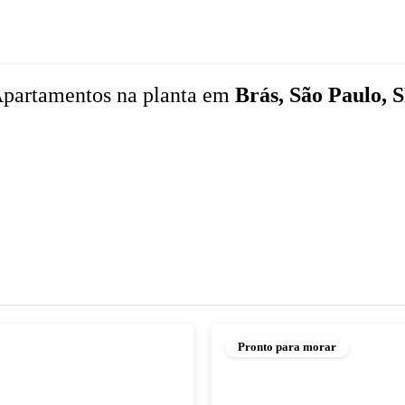
partamentos
na planta
em
Brás, São Paulo, 
Pronto para morar