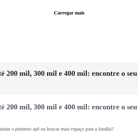
Carregar mais
 200 mil, 300 mil e 400 mil: encontre o se
 200 mil, 300 mil e 400 mil: encontre o se
uistar o primeiro apê ou buscar mais espaço para a família?