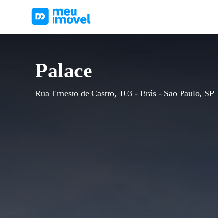
Palace
Rua Ernesto de Castro, 103 - Brás - São Paulo, SP