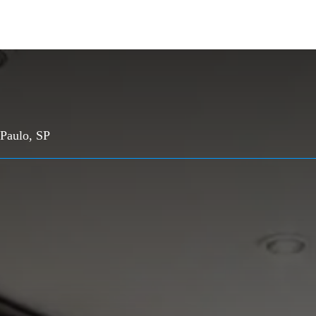
 Paulo, SP