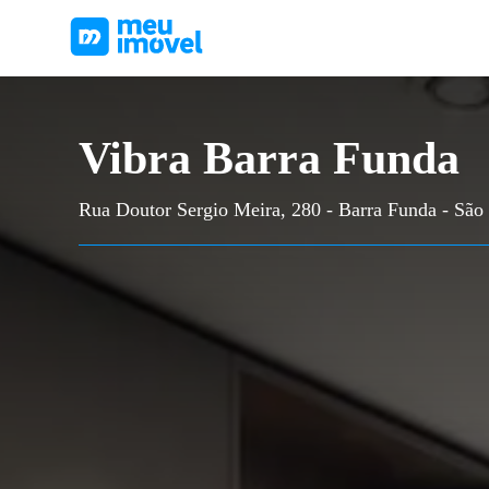
Vibra Barra Funda
Rua Doutor Sergio Meira, 280 - Barra Funda - São