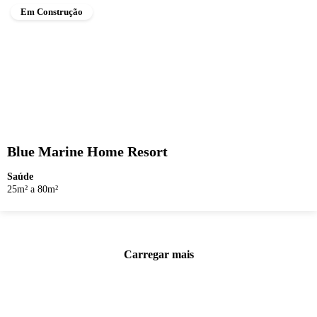
Em Construção
Blue Marine Home Resort
Saúde
25m² a 80m²
Carregar mais