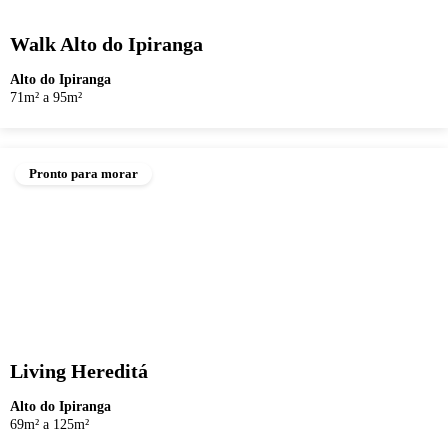
Walk Alto do Ipiranga
Alto do Ipiranga
71m² a 95m²
Pronto para morar
Living Hereditá
Alto do Ipiranga
69m² a 125m²