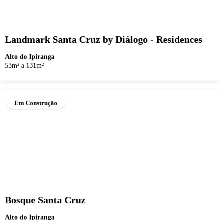
Landmark Santa Cruz by Diálogo - Residences
Alto do Ipiranga
53m² a 131m²
Em Construção
Bosque Santa Cruz
Alto do Ipiranga