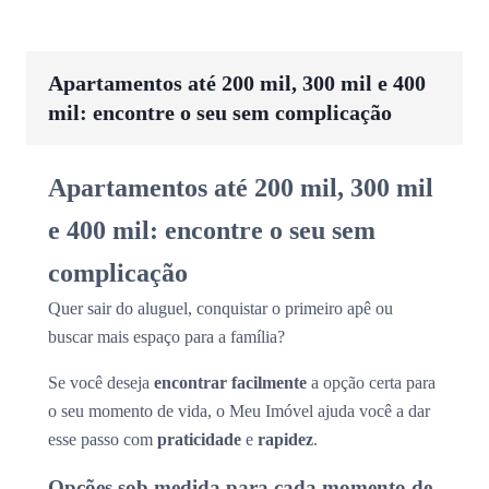
Apartamentos até 200 mil, 300 mil e 400
mil: encontre o seu sem complicação
Apartamentos até 200 mil, 300 mil
e 400 mil: encontre o seu sem
complicação
Quer sair do aluguel, conquistar o primeiro apê ou
buscar mais espaço para a família?
Se você deseja
encontrar facilmente
a opção certa para
o seu momento de vida, o Meu Imóvel ajuda você a dar
esse passo com
praticidade
e
rapidez
.
Opções sob medida para cada momento de