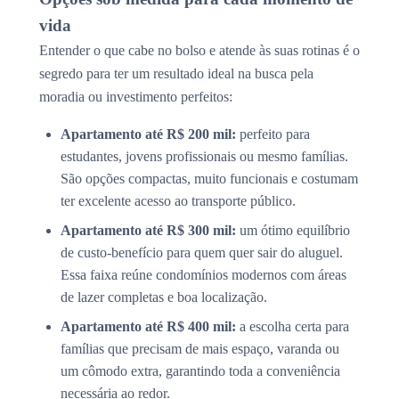
vida
Entender o que cabe no bolso e atende às suas rotinas é o
segredo para ter um resultado ideal na busca pela
moradia ou investimento perfeitos:
Apartamento até R$ 200 mil:
perfeito para
estudantes, jovens profissionais ou mesmo famílias.
São opções compactas, muito funcionais e costumam
ter excelente acesso ao transporte público.
Apartamento até R$ 300 mil:
um ótimo equilíbrio
de custo-benefício para quem quer sair do aluguel.
Essa faixa reúne condomínios modernos com áreas
de lazer completas e boa localização.
Apartamento até R$ 400 mil:
a escolha certa para
famílias que precisam de mais espaço, varanda ou
um cômodo extra, garantindo toda a conveniência
necessária ao redor.