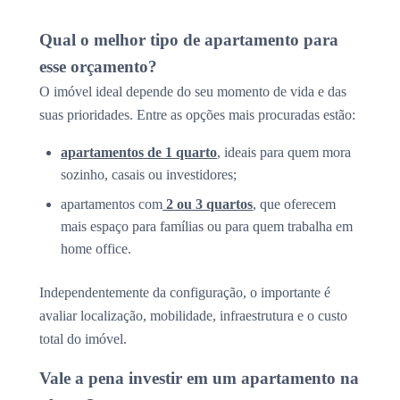
Qual o melhor tipo de apartamento para
esse orçamento?
O imóvel ideal depende do seu momento de vida e das
suas prioridades. Entre as opções mais procuradas estão:
apartamentos de 1 quarto
, ideais para quem mora
sozinho, casais ou investidores;
apartamentos com
2 ou 3 quartos
, que oferecem
mais espaço para famílias ou para quem trabalha em
home office.
Independentemente da configuração, o importante é
avaliar localização, mobilidade, infraestrutura e o custo
total do imóvel.
Vale a pena investir em um apartamento na