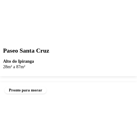
Paseo Santa Cruz
Alto do Ipiranga
28m² a 87m²
Pronto para morar