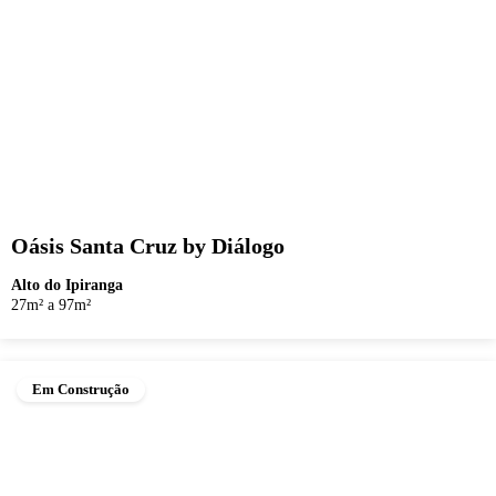
Oásis Santa Cruz by Diálogo
Alto do Ipiranga
27m² a 97m²
Em Construção