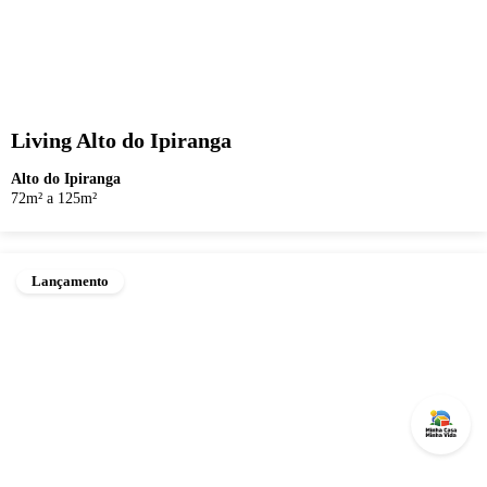
Living Alto do Ipiranga
Alto do Ipiranga
72m² a 125m²
Lançamento