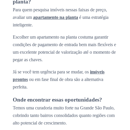
planta?
Para quem pesquisa imóveis nessas faixas de preço,
avaliar um
apartamento na planta
é uma estratégia
inteligente.
Escolher um apartamento na planta costuma garantir
condições de pagamento de entrada bem mais flexíveis e
um excelente potencial de valorização até o momento de
pegar as chaves.
Já se você tem urgência para se mudar, os
imóveis
prontos
ou em fase final de obra são a alternativa
perfeita.
Onde encontrar essas oportunidades?
Temos uma curadoria muito forte na Grande São Paulo,
cobrindo tanto bairros consolidados quanto regiões com
alto potencial de crescimento.