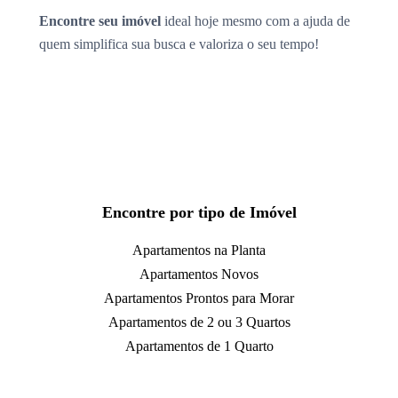
Encontre seu imóvel
ideal hoje mesmo com a ajuda de
quem simplifica sua busca e valoriza o seu tempo!
Encontre por tipo de Imóvel
Apartamentos na Planta
Apartamentos Novos
Apartamentos Prontos para Morar
Apartamentos de 2 ou 3 Quartos
Apartamentos de 1 Quarto