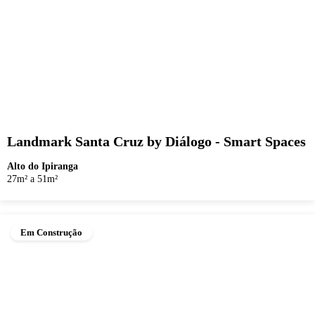
Landmark Santa Cruz by Diálogo - Smart Spaces
Alto do Ipiranga
27m² a 51m²
Em Construção