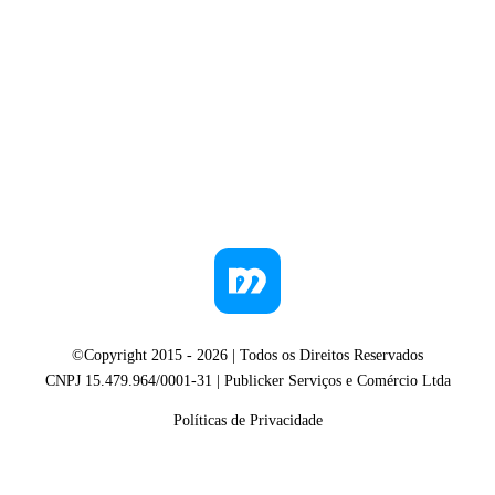
©Copyright 2015 -
2026
| Todos os Direitos Reservados
CNPJ 15.479.964/0001-31 | Publicker Serviços e Comércio Ltda
Políticas de Privacidade