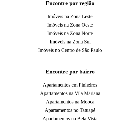
Encontre por região
Imóveis na Zona Leste
Imóveis na Zona Oeste
Imóveis na Zona Norte
Imóveis na Zona Sul
Imóveis no Centro de São Paulo
Encontre por bairro
Apartamentos em Pinheiros
Apartamentos na Vila Mariana
Apartamentos na Mooca
Apartamentos no Tatuapé
Apartamentos na Bela Vista