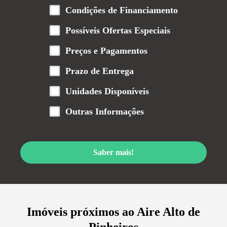
Condições de Financiamento
Possíveis Ofertas Especiais
Preços e Pagamentos
Prazo de Entrega
Unidades Disponíveis
Outras Informações
Saber mais!
Imóveis próximos ao
Aire Alto de
Pinheiros