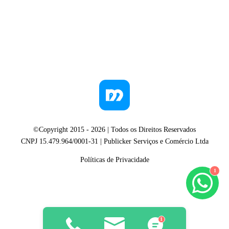
©Copyright 2015 -
2026
| Todos os Direitos Reservados
CNPJ 15.479.964/0001-31 | Publicker Serviços e Comércio Ltda
Políticas de Privacidade
1
1