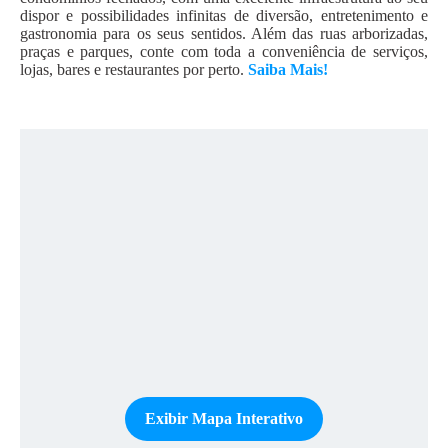
dispor e possibilidades infinitas de diversão, entretenimento e
gastronomia para os seus sentidos. Além das ruas arborizadas,
praças e parques, conte com toda a conveniência de serviços,
lojas, bares e restaurantes por perto.
Saiba Mais!
Exibir Mapa Interativo