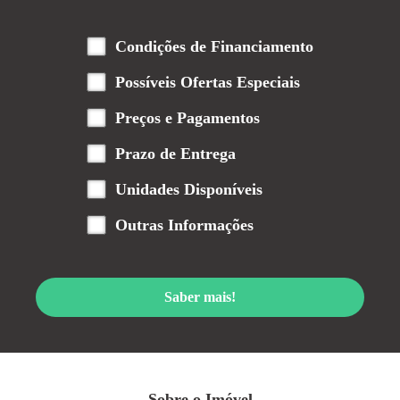
Condições de Financiamento
Possíveis Ofertas Especiais
Preços e Pagamentos
Prazo de Entrega
Unidades Disponíveis
Outras Informações
Saber mais!
Sobre o Imóvel