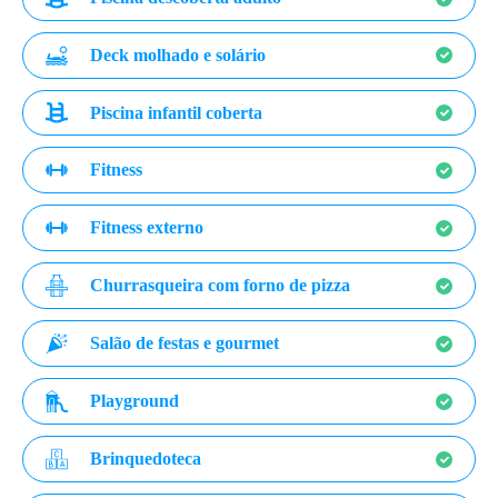
Deck molhado e solário
Piscina infantil coberta
Fitness
Fitness externo
Churrasqueira com forno de pizza
Salão de festas e gourmet
Playground
Brinquedoteca