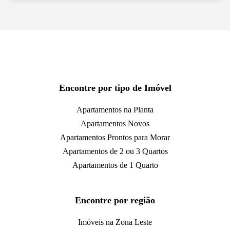
Encontre por tipo de Imóvel
Apartamentos na Planta
Apartamentos Novos
Apartamentos Prontos para Morar
Apartamentos de 2 ou 3 Quartos
Apartamentos de 1 Quarto
Encontre por região
Imóveis na Zona Leste