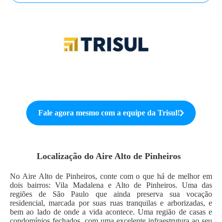
Fale agora mesmo com a equipe da
Trisul
!
Localização do
Aire Alto de Pinheiros
No Aire Alto de Pinheiros, conte com o que há de melhor em
dois bairros: Vila Madalena e Alto de Pinheiros. Uma das
regiões de São Paulo que ainda preserva sua vocação
residencial, marcada por suas ruas tranquilas e arborizadas, e
bem ao lado de onde a vida acontece. Uma região de casas e
condomínios fechados, com uma excelente infraestrutura ao seu