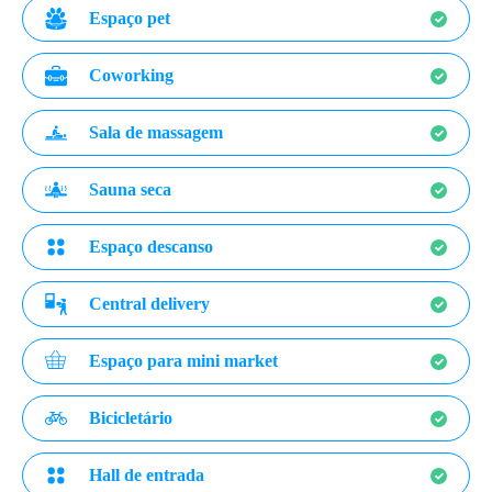
Espaço pet
Coworking
Sala de massagem
Sauna seca
Espaço descanso
Central delivery
Espaço para mini market
Bicicletário
Hall de entrada