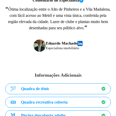
Comentário do Especialista
“
Ótima localização entre o Alto de Pinheiros e a Vila Madalena,
com fácil acesso ao Metrô e uma vista única, conferida pela
região elevada da cidade. Lazer de clube e plantas muito bem
”
desenhadas para seu público alvo.
Eduardo Machado
Especialista imobiliário
Informações Adicionais
Quadra de tênis
Quadra recreativa coberta
Piscina descoberta adulto