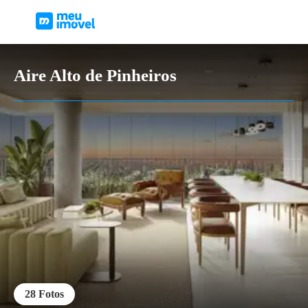
Aire Alto de Pinheiros
28
Fotos