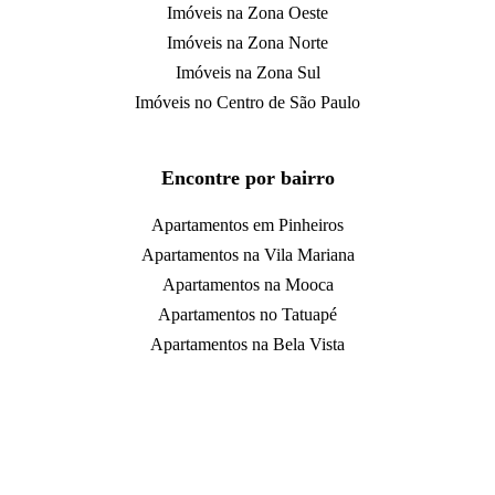
Imóveis na Zona Oeste
Imóveis na Zona Norte
Imóveis na Zona Sul
Imóveis no Centro de São Paulo
Encontre por bairro
Apartamentos em Pinheiros
Apartamentos na Vila Mariana
Apartamentos na Mooca
Apartamentos no Tatuapé
Apartamentos na Bela Vista