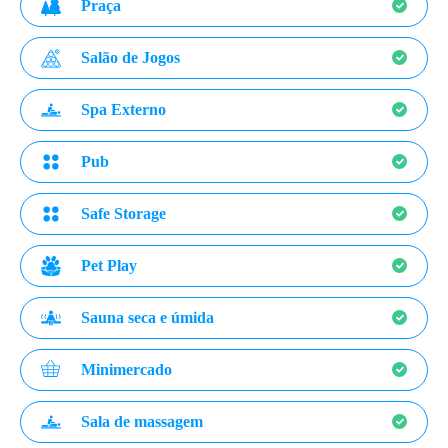
Praça
Salão de Jogos
Spa Externo
Pub
Safe Storage
Pet Play
Sauna seca e úmida
Minimercado
Sala de massagem