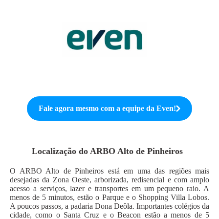
Fale agora mesmo com a equipe da
Even
!
Localização do
ARBO Alto de Pinheiros
O ARBO Alto de Pinheiros está em uma das regiões mais
desejadas da Zona Oeste, arborizada, redisencial e com amplo
acesso a serviços, lazer e transportes em um pequeno raio. A
menos de 5 minutos, estão o Parque e o Shopping Villa Lobos.
A poucos passos, a padaria Dona Deôla. Importantes colégios da
cidade, como o Santa Cruz e o Beacon estão a menos de 5