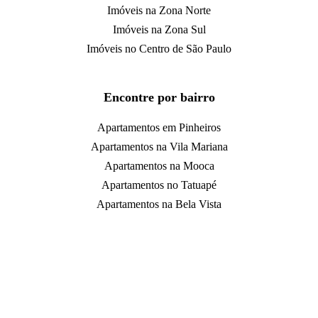
Imóveis na Zona Norte
Imóveis na Zona Sul
Imóveis no Centro de São Paulo
Encontre por bairro
Apartamentos em Pinheiros
Apartamentos na Vila Mariana
Apartamentos na Mooca
Apartamentos no Tatuapé
Apartamentos na Bela Vista