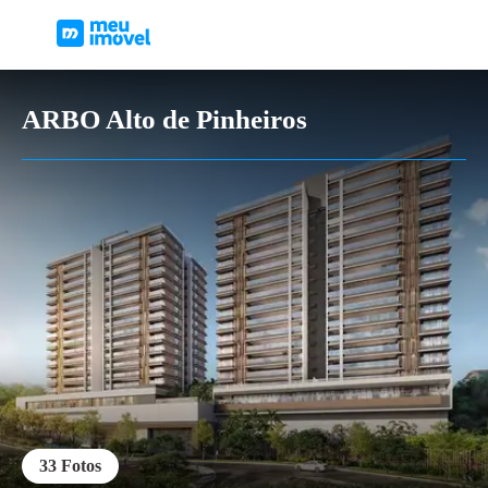
ARBO Alto de Pinheiros
33
Fotos