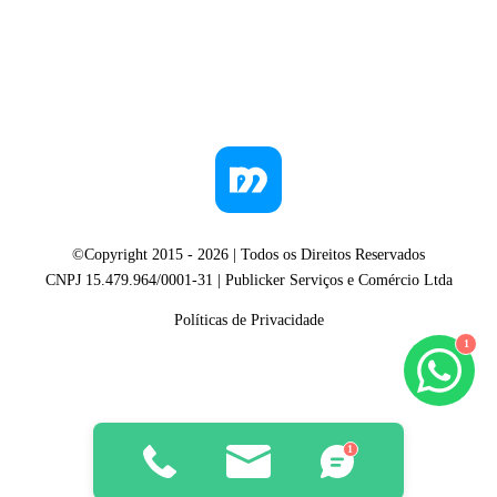
©Copyright 2015 -
2026
| Todos os Direitos Reservados
CNPJ 15.479.964/0001-31 | Publicker Serviços e Comércio Ltda
Políticas de Privacidade
1
1