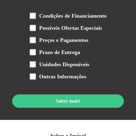
Condições de Financiamento
Possíveis Ofertas Especiais
Preços e Pagamentos
Prazo de Entrega
Unidades Disponíveis
Outras Informações
Saber mais!
Sobre o Imóvel