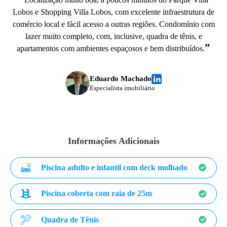
Lobos e Shopping Villa Lobos, com excelente infraestrutura de
comércio local e fácil acesso a outras regiões. Condomínio com
lazer muito completo, com, inclusive, quadra de tênis, e
”
apartamentos com ambientes espaçosos e bem distribuídos.
Eduardo Machado
Especialista imobiliário
Informações Adicionais
Piscina adulto e infantil com deck molhado
Piscina coberta com raia de 25m
Quadra de Tênis