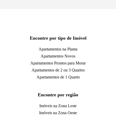
Encontre por tipo de Imóvel
Apartamentos na Planta
Apartamentos Novos
Apartamentos Prontos para Morar
Apartamentos de 2 ou 3 Quartos
Apartamentos de 1 Quarto
Encontre por região
Imóveis na Zona Leste
Imóveis na Zona Oeste