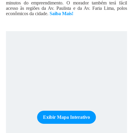
minutos do empreendimento. O morador também terá fácil
acesso às regiões da Av. Paulista e da Av. Faria Lima, polos
econômicos da cidade.
Saiba Mais!
Exibir Mapa Interativo