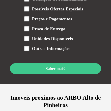
Possíveis Ofertas Especiais
Preços e Pagamentos
Prazo de Entrega
Unidades Disponíveis
Outras Informações
Saber mais!
Imóveis próximos ao
ARBO Alto de
Pinheiros