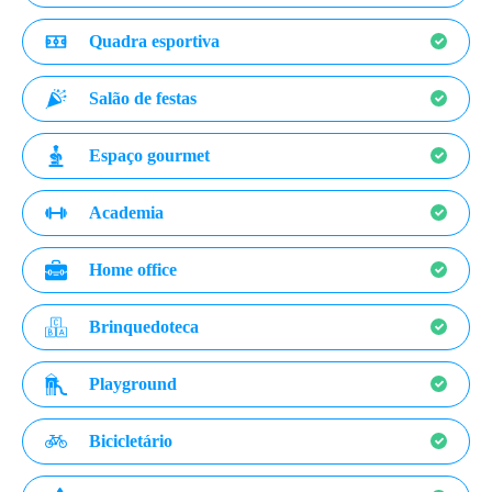
Quadra esportiva
Salão de festas
Espaço gourmet
Academia
Home office
Brinquedoteca
Playground
Bicicletário