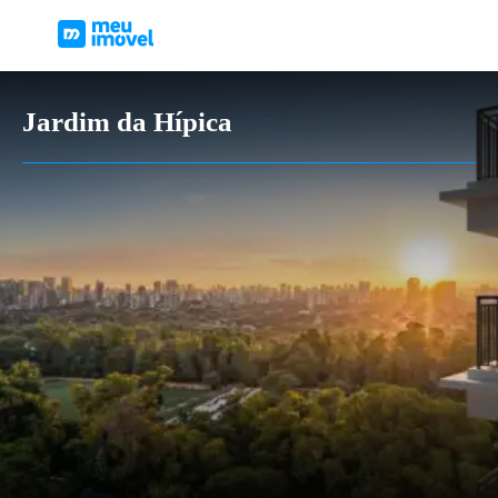
Jardim da Hípica