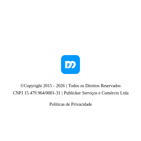
©Copyright 2015 -
2026
| Todos os Direitos Reservados
CNPJ 15.479.964/0001-31 | Publicker Serviços e Comércio Ltda
Políticas de Privacidade