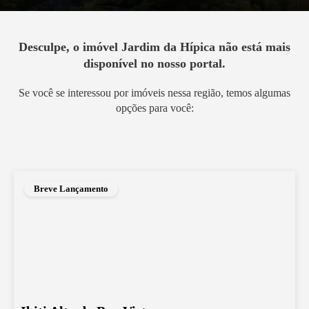
Desculpe, o imóvel
Jardim da Hípica
não está mais
disponível no nosso portal.
Se você se interessou por imóveis nessa região, temos algumas
opções para você:
Breve Lançamento