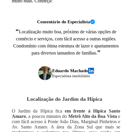
muito mais. Conheça!
Comentário do Especialista
“
Localização muito boa, próximo de várias opções de
comércio e serviços, com fácil acesso a outras regiões.
Condomínio com ótima estrutura de lazer e apartamentos
”
para diversos tamanhos de famílias.
Eduardo Machado
Especialista imobiliário
Localização do
Jardim da Hípica
O Jardim da Hípica fica
em frente à Hípica Santo
Amaro
, a poucos minutos do
Metrô Alto da Boa Vista
e
com fácil acesso à Ponte João Dias, Marginal Pinheiros e
Av. Santo Amaro. A área da Zona Sul que mais se