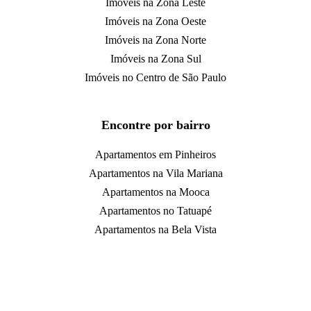
Imóveis na Zona Leste
Imóveis na Zona Oeste
Imóveis na Zona Norte
Imóveis na Zona Sul
Imóveis no Centro de São Paulo
Encontre por bairro
Apartamentos em Pinheiros
Apartamentos na Vila Mariana
Apartamentos na Mooca
Apartamentos no Tatuapé
Apartamentos na Bela Vista