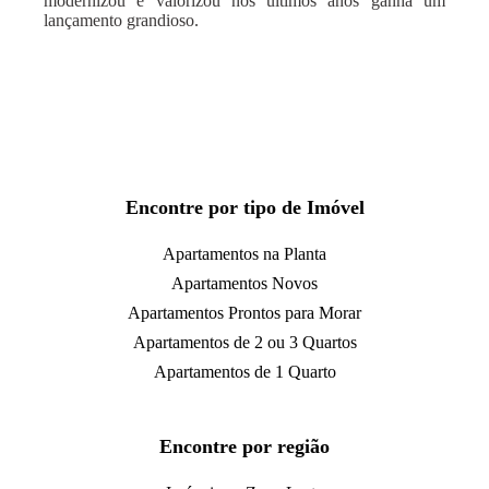
modernizou e valorizou nos últimos anos ganha um
lançamento grandioso.
Encontre por tipo de Imóvel
Apartamentos na Planta
Apartamentos Novos
Apartamentos Prontos para Morar
Apartamentos de 2 ou 3 Quartos
Apartamentos de 1 Quarto
Encontre por região