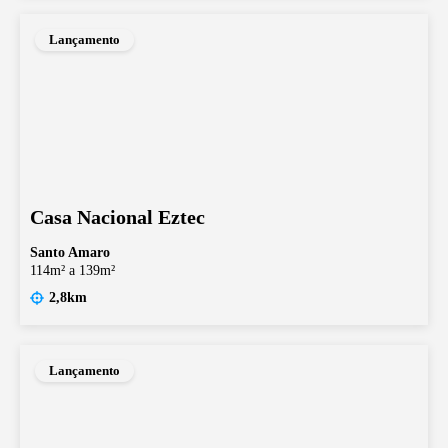
Lançamento
Casa Nacional Eztec
Santo Amaro
114m² a 139m²
2,8km
Lançamento