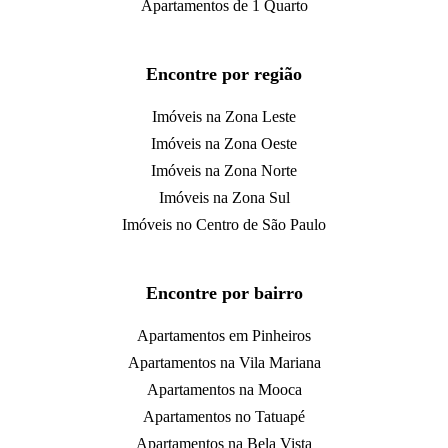
Apartamentos de 1 Quarto
Encontre por região
Imóveis na Zona Leste
Imóveis na Zona Oeste
Imóveis na Zona Norte
Imóveis na Zona Sul
Imóveis no Centro de São Paulo
Encontre por bairro
Apartamentos em Pinheiros
Apartamentos na Vila Mariana
Apartamentos na Mooca
Apartamentos no Tatuapé
Apartamentos na Bela Vista