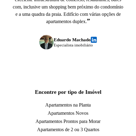
com, inclusive um shopping bem próximo do condomínio
e a uma quadra da praia. Edifício com várias opções de
”
apartamentos duplex.
Eduardo Machado
Especialista imobiliário
Encontre por tipo de Imóvel
Apartamentos na Planta
Apartamentos Novos
Apartamentos Prontos para Morar
Apartamentos de 2 ou 3 Quartos