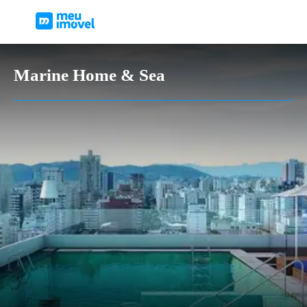
Marine Home & Sea