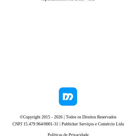
©Copyright 2015 -
2026
| Todos os Direitos Reservados
CNPJ 15.479.964/0001-31 | Publicker Serviços e Comércio Ltda
Políticas de Privacidade