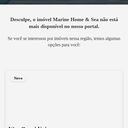
Desculpe, o imóvel
Marine Home & Sea
não está
mais disponível no nosso portal.
Se você se interessou por imóveis nessa região, temos algumas
opções para você:
Novo