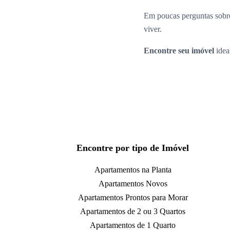
Em poucas perguntas sobre
viver.
Encontre seu imóvel
idea
Encontre por tipo de Imóvel
Apartamentos na Planta
Apartamentos Novos
Apartamentos Prontos para Morar
Apartamentos de 2 ou 3 Quartos
Apartamentos de 1 Quarto