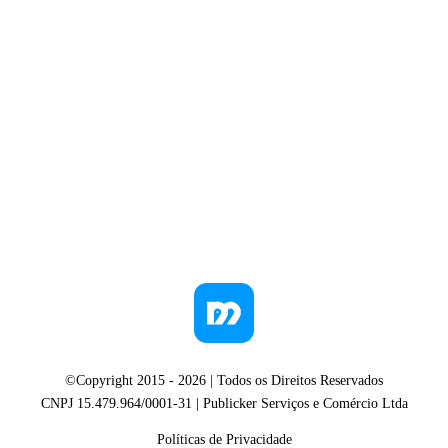
©Copyright 2015 -
2026
| Todos os Direitos Reservados
CNPJ 15.479.964/0001-31 | Publicker Serviços e Comércio Ltda
Políticas de Privacidade