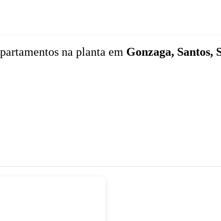
partamentos
na planta
em
Gonzaga, Santos, 