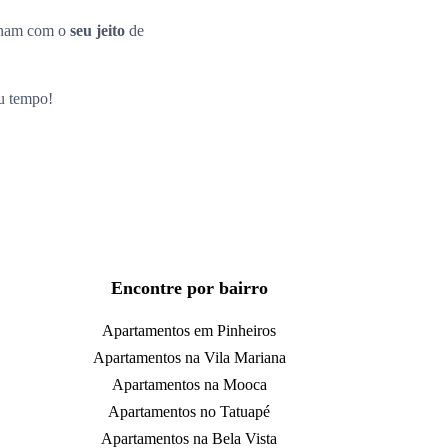
inam com o
seu jeito
de
eu tempo!
Encontre por bairro
Apartamentos em Pinheiros
Apartamentos na Vila Mariana
Apartamentos na Mooca
Apartamentos no Tatuapé
Apartamentos na Bela Vista