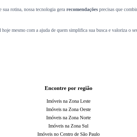
 sua rotina, nossa tecnologia gera
recomendações
precisas que comb
l hoje mesmo com a ajuda de quem simplifica sua busca e valoriza o s
Encontre por região
Imóveis na Zona Leste
Imóveis na Zona Oeste
Imóveis na Zona Norte
Imóveis na Zona Sul
Imóveis no Centro de São Paulo