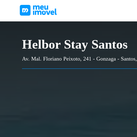
Helbor Stay Santos
Av. Mal. Floriano Peixoto, 241 - Gonzaga - Santos