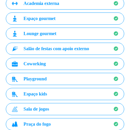
Academia externa
Espaço gourmet
Lounge gourmet
Salão de festas com apoio externo
Coworking
Playground
Espaço kids
Sala de jogos
Praça do fogo