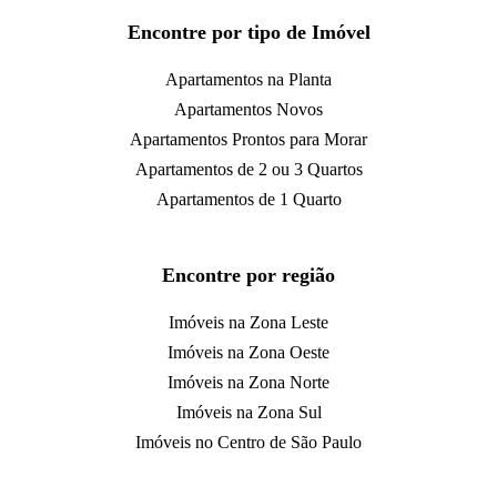
Encontre por tipo de Imóvel
Apartamentos na Planta
Apartamentos Novos
Apartamentos Prontos para Morar
Apartamentos de 2 ou 3 Quartos
Apartamentos de 1 Quarto
Encontre por região
Imóveis na Zona Leste
Imóveis na Zona Oeste
Imóveis na Zona Norte
Imóveis na Zona Sul
Imóveis no Centro de São Paulo