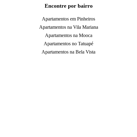
Encontre por bairro
Apartamentos em Pinheiros
Apartamentos na Vila Mariana
Apartamentos na Mooca
Apartamentos no Tatuapé
Apartamentos na Bela Vista