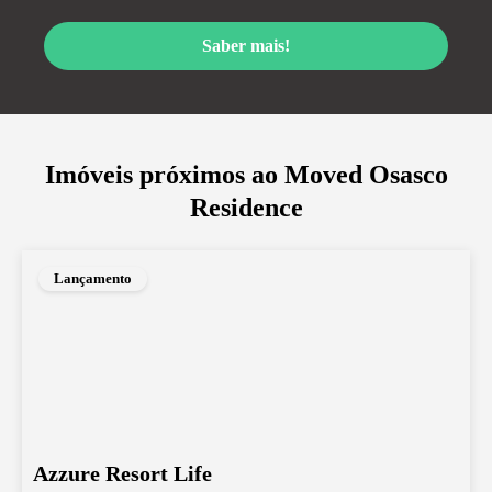
Saber mais!
Imóveis próximos ao
Moved Osasco
Residence
Lançamento
Azzure Resort Life