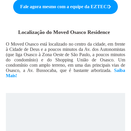
Fale agora mesmo com a equipe da
EZTEC
!
Localização do
Moved Osasco Residence
O Moved Osasco está localizado no centro da cidade, em frente
à Cidade de Deus e a poucos minutos da Av. dos Autonomistas
(que liga Osasco à Zona Oeste de São Paulo, a poucos minutos
do condomínio) e do Shopping União de Osasco. Um
condomínio com amplo terreno, em uma das principais vias de
Osasco, a Av. Bussocaba, que é bastante arborizada.
Saiba
Mais!