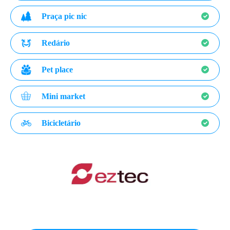
Praça pic nic
Redário
Pet place
Mini market
Bicicletário