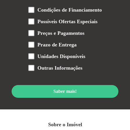
Condições de Financiamento
Possíveis Ofertas Especiais
Preços e Pagamentos
Prazo de Entrega
Unidades Disponíveis
Outras Informações
Saber mais!
Sobre o Imóvel