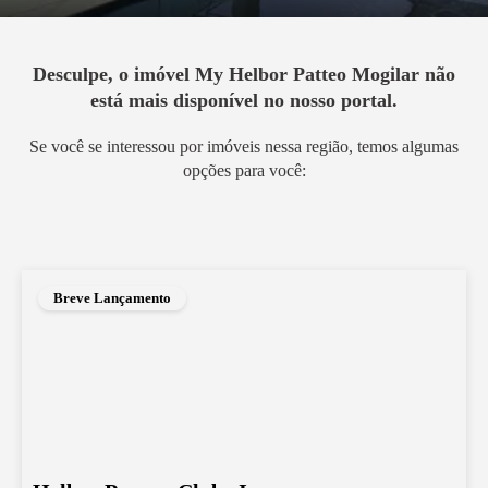
Desculpe, o imóvel
My Helbor Patteo Mogilar
não
está mais disponível no nosso portal.
Se você se interessou por imóveis nessa região, temos algumas
opções para você:
Breve Lançamento