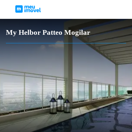
My Helbor Patteo Mogilar