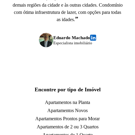
demais regiões da cidade e às outras cidades. Condomínio
com ótima infraestrutura de lazer, com opções para todas
”
as idades.
Eduardo Machado
Especialista imobiliário
Encontre por tipo de Imóvel
Apartamentos na Planta
Apartamentos Novos
Apartamentos Prontos para Morar
Apartamentos de 2 ou 3 Quartos
Apartamentos de 1 Quarto