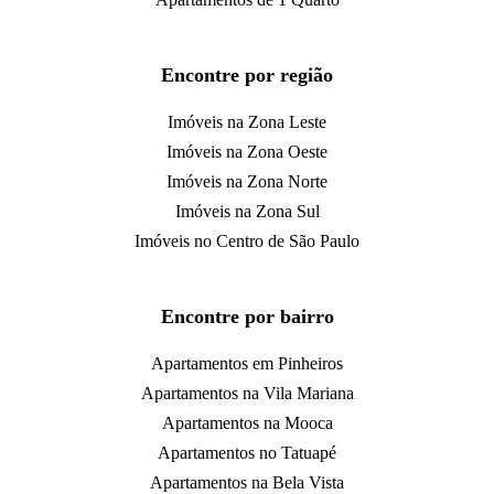
Encontre por região
Imóveis na Zona Leste
Imóveis na Zona Oeste
Imóveis na Zona Norte
Imóveis na Zona Sul
Imóveis no Centro de São Paulo
Encontre por bairro
Apartamentos em Pinheiros
Apartamentos na Vila Mariana
Apartamentos na Mooca
Apartamentos no Tatuapé
Apartamentos na Bela Vista