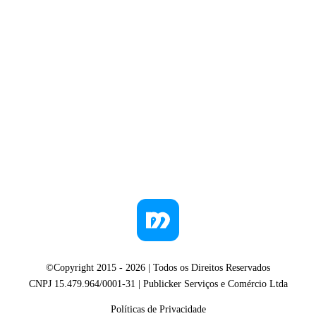
©Copyright 2015 -
2026
| Todos os Direitos Reservados
CNPJ 15.479.964/0001-31 | Publicker Serviços e Comércio Ltda
Políticas de Privacidade