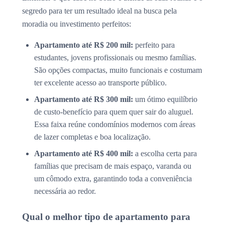
segredo para ter um resultado ideal na busca pela
moradia ou investimento perfeitos:
Apartamento até R$ 200 mil:
perfeito para
estudantes, jovens profissionais ou mesmo famílias.
São opções compactas, muito funcionais e costumam
ter excelente acesso ao transporte público.
Apartamento até R$ 300 mil:
um ótimo equilíbrio
de custo-benefício para quem quer sair do aluguel.
Essa faixa reúne condomínios modernos com áreas
de lazer completas e boa localização.
Apartamento até R$ 400 mil:
a escolha certa para
famílias que precisam de mais espaço, varanda ou
um cômodo extra, garantindo toda a conveniência
necessária ao redor.
Qual o melhor tipo de apartamento para