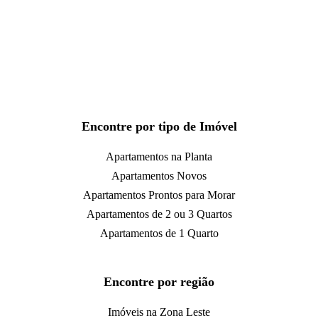
Encontre por tipo de Imóvel
Apartamentos na Planta
Apartamentos Novos
Apartamentos Prontos para Morar
Apartamentos de 2 ou 3 Quartos
Apartamentos de 1 Quarto
Encontre por região
Imóveis na Zona Leste