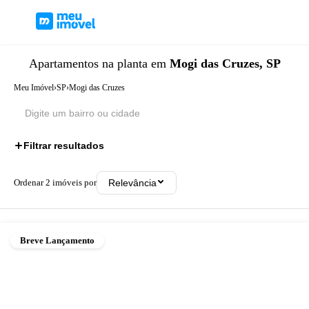
Apartamentos
na planta
em
Mogi das Cruzes, SP
Meu Imóvel
›
SP
›
Mogi das Cruzes
Filtrar resultados
Ordenar
2
imóveis por
Relevância
Breve Lançamento