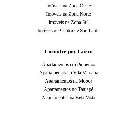
Imóveis na Zona Oeste
Imóveis na Zona Norte
Imóveis na Zona Sul
Imóveis no Centro de São Paulo
Encontre por bairro
Apartamentos em Pinheiros
Apartamentos na Vila Mariana
Apartamentos na Mooca
Apartamentos no Tatuapé
Apartamentos na Bela Vista