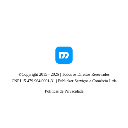
©Copyright 2015 -
2026
| Todos os Direitos Reservados
CNPJ 15.479.964/0001-31 | Publicker Serviços e Comércio Ltda
Políticas de Privacidade