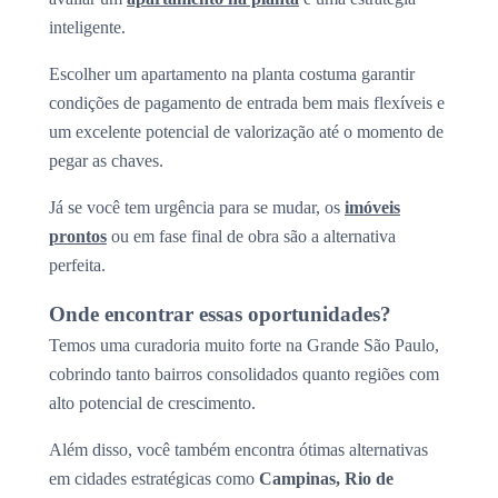
inteligente.
Escolher um apartamento na planta costuma garantir
condições de pagamento de entrada bem mais flexíveis e
um excelente potencial de valorização até o momento de
pegar as chaves.
Já se você tem urgência para se mudar, os
imóveis
prontos
ou em fase final de obra são a alternativa
perfeita.
Onde encontrar essas oportunidades?
Temos uma curadoria muito forte na Grande São Paulo,
cobrindo tanto bairros consolidados quanto regiões com
alto potencial de crescimento.
Além disso, você também encontra ótimas alternativas
em cidades estratégicas como
Campinas, Rio de