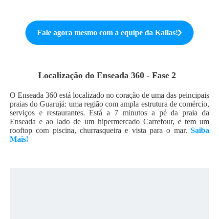
Fale agora mesmo com a equipe da
Kallas
!
Localização do
Enseada 360 - Fase 2
O Enseada 360 está localizado no coração de uma das peincipais
praias do Guarujá: uma região com ampla estrutura de comércio,
serviços e restaurantes. Está a 7 minutos a pé da praia da
Enseada e ao lado de um hipermercado Carrefour, e tem um
rooftop com piscina, churrasqueira e vista para o mar.
Saiba
Mais!