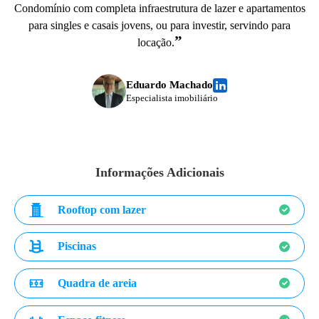
Condomínio com completa infraestrutura de lazer e apartamentos
para singles e casais jovens, ou para investir, servindo para
”
locação.
Eduardo Machado
Especialista imobiliário
Informações Adicionais
Rooftop com lazer
Piscinas
Quadra de areia