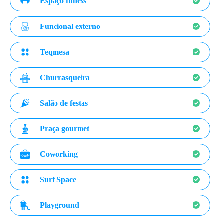
Espaço fitness
Funcional externo
Teqmesa
Churrasqueira
Salão de festas
Praça gourmet
Coworking
Surf Space
Playground