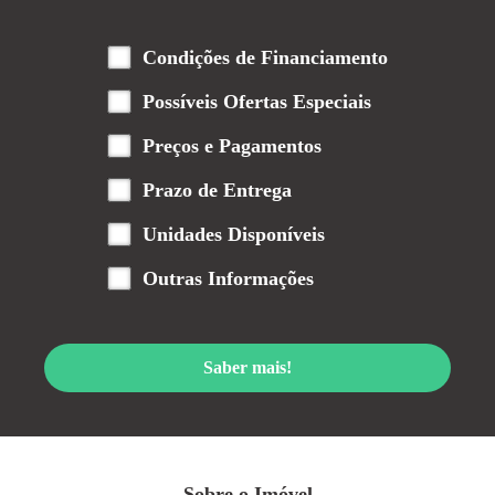
Condições de Financiamento
Possíveis Ofertas Especiais
Preços e Pagamentos
Prazo de Entrega
Unidades Disponíveis
Outras Informações
Saber mais!
Sobre o Imóvel