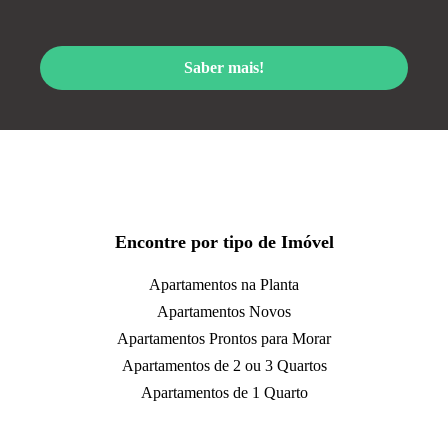
Saber mais!
Encontre por tipo de Imóvel
Apartamentos na Planta
Apartamentos Novos
Apartamentos Prontos para Morar
Apartamentos de 2 ou 3 Quartos
Apartamentos de 1 Quarto