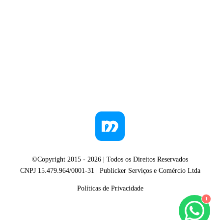
©Copyright 2015 -
2026
| Todos os Direitos Reservados
CNPJ 15.479.964/0001-31 | Publicker Serviços e Comércio Ltda
Políticas de Privacidade
1