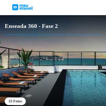
Enseada 360 - Fase 2
33
Fotos