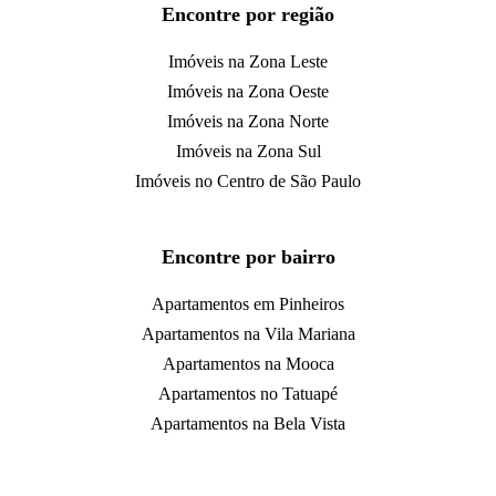
Encontre por região
Imóveis na Zona Leste
Imóveis na Zona Oeste
Imóveis na Zona Norte
Imóveis na Zona Sul
Imóveis no Centro de São Paulo
Encontre por bairro
Apartamentos em Pinheiros
Apartamentos na Vila Mariana
Apartamentos na Mooca
Apartamentos no Tatuapé
Apartamentos na Bela Vista