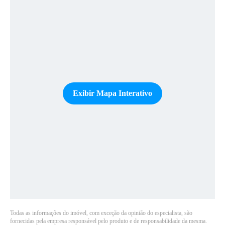
Exibir Mapa Interativo
Todas as informações do imóvel, com exceção da opinião do especialista, são
fornecidas pela empresa responsável pelo produto e de responsabilidade da mesma.