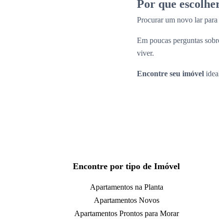
Por que escolhe
Procurar um novo lar par
Em poucas perguntas sobre
viver.
Encontre seu imóvel
idea
Encontre por tipo de Imóvel
Apartamentos na Planta
Apartamentos Novos
Apartamentos Prontos para Morar