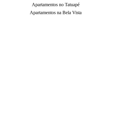
Apartamentos no Tatuapé
Apartamentos na Bela Vista