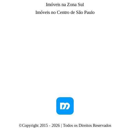
Imóveis na Zona Sul
Imóveis no Centro de São Paulo
©Copyright 2015 -
2026
| Todos os Direitos Reservados