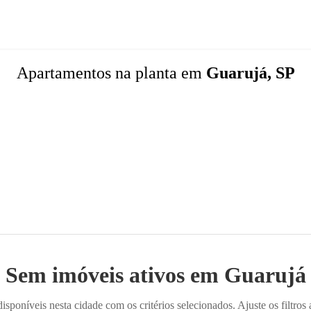
Apartamentos
na planta
em
Guarujá, SP
Sem imóveis ativos em
Guarujá
poníveis nesta cidade com os critérios selecionados. Ajuste os filtros 