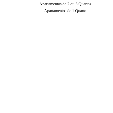
Apartamentos de 2 ou 3 Quartos
Apartamentos de 1 Quarto