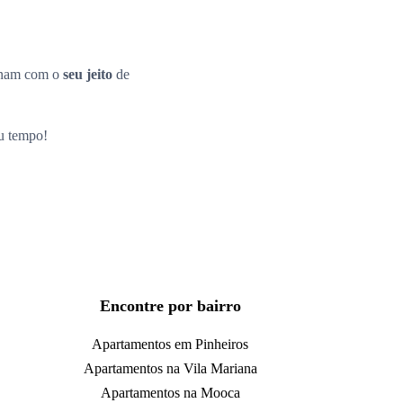
inam com o
seu jeito
de
eu tempo!
Encontre por bairro
Apartamentos em Pinheiros
Apartamentos na Vila Mariana
Apartamentos na Mooca