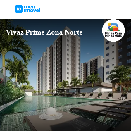
Vivaz Prime Zona Norte