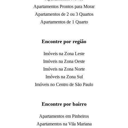
Apartamentos Prontos para Morar
Apartamentos de 2 ou 3 Quartos
Apartamentos de 1 Quarto
Encontre por região
Imóveis na Zona Leste
Imóveis na Zona Oeste
Imóveis na Zona Norte
Imóveis na Zona Sul
Imóveis no Centro de São Paulo
Encontre por bairro
Apartamentos em Pinheiros
Apartamentos na Vila Mariana