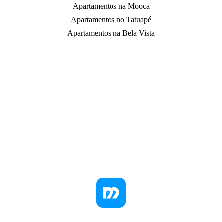
Apartamentos na Mooca
Apartamentos no Tatuapé
Apartamentos na Bela Vista