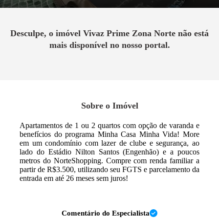
Desculpe, o imóvel
Vivaz Prime Zona Norte
não está
mais disponível no nosso portal.
Sobre o Imóvel
Apartamentos de 1 ou 2 quartos com opção de varanda e
benefícios do programa Minha Casa Minha Vida! More
em um condomínio com lazer de clube e segurança, ao
lado do Estádio Nilton Santos (Engenhão) e a poucos
metros do NorteShopping. Compre com renda familiar a
partir de R$3.500, utilizando seu FGTS e parcelamento da
entrada em até 26 meses sem juros!
Comentário do Especialista