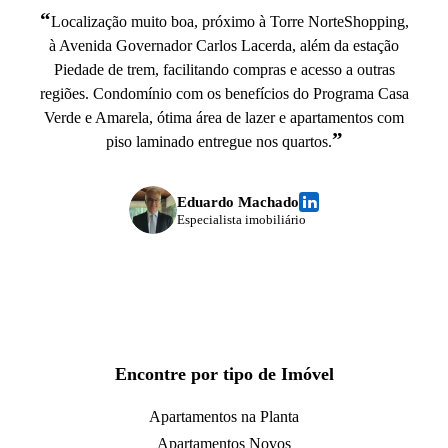
“
Localização muito boa, próximo à Torre NorteShopping,
à Avenida Governador Carlos Lacerda, além da estação
Piedade de trem, facilitando compras e acesso a outras
regiões. Condomínio com os benefícios do Programa Casa
Verde e Amarela, ótima área de lazer e apartamentos com
”
piso laminado entregue nos quartos.
Eduardo Machado
Especialista imobiliário
Encontre por tipo de Imóvel
Apartamentos na Planta
Apartamentos Novos