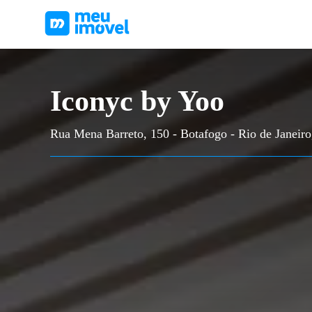
Iconyc by Yoo
Rua Mena Barreto, 150 - Botafogo - Rio de Janeiro