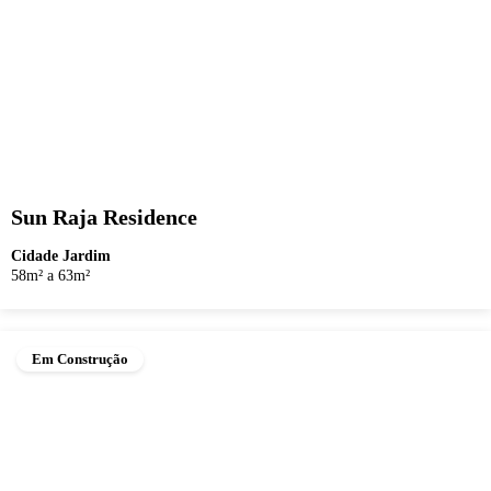
Sun Raja Residence
Cidade Jardim
58m² a 63m²
Em Construção