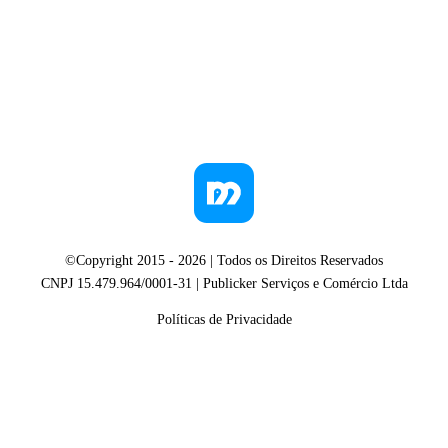
©Copyright 2015 -
2026
| Todos os Direitos Reservados
CNPJ 15.479.964/0001-31 | Publicker Serviços e Comércio Ltda
Políticas de Privacidade