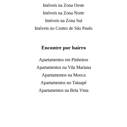
Imóveis na Zona Oeste
Imóveis na Zona Norte
Imóveis na Zona Sul
Imóveis no Centro de São Paulo
Encontre por bairro
Apartamentos em Pinheiros
Apartamentos na Vila Mariana
Apartamentos na Mooca
Apartamentos no Tatuapé
Apartamentos na Bela Vista