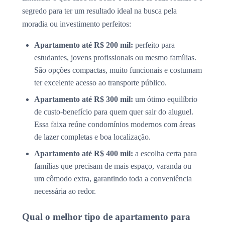
segredo para ter um resultado ideal na busca pela
moradia ou investimento perfeitos:
Apartamento até R$ 200 mil:
perfeito para
estudantes, jovens profissionais ou mesmo famílias.
São opções compactas, muito funcionais e costumam
ter excelente acesso ao transporte público.
Apartamento até R$ 300 mil:
um ótimo equilíbrio
de custo-benefício para quem quer sair do aluguel.
Essa faixa reúne condomínios modernos com áreas
de lazer completas e boa localização.
Apartamento até R$ 400 mil:
a escolha certa para
famílias que precisam de mais espaço, varanda ou
um cômodo extra, garantindo toda a conveniência
necessária ao redor.
Qual o melhor tipo de apartamento para