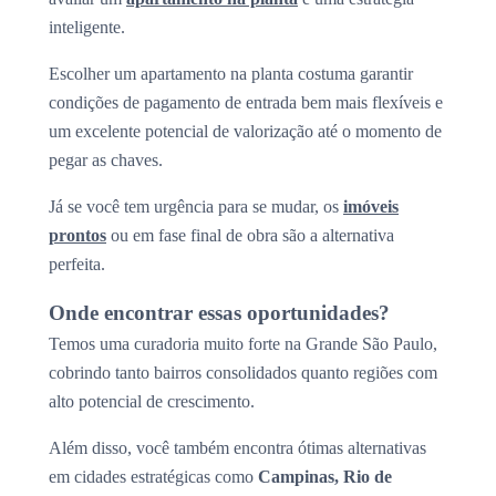
inteligente.
Escolher um apartamento na planta costuma garantir
condições de pagamento de entrada bem mais flexíveis e
um excelente potencial de valorização até o momento de
pegar as chaves.
Já se você tem urgência para se mudar, os
imóveis
prontos
ou em fase final de obra são a alternativa
perfeita.
Onde encontrar essas oportunidades?
Temos uma curadoria muito forte na Grande São Paulo,
cobrindo tanto bairros consolidados quanto regiões com
alto potencial de crescimento.
Além disso, você também encontra ótimas alternativas
em cidades estratégicas como
Campinas, Rio de