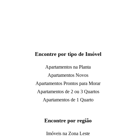
Encontre por tipo de Imóvel
Apartamentos na Planta
Apartamentos Novos
Apartamentos Prontos para Morar
Apartamentos de 2 ou 3 Quartos
Apartamentos de 1 Quarto
Encontre por região
Imóveis na Zona Leste