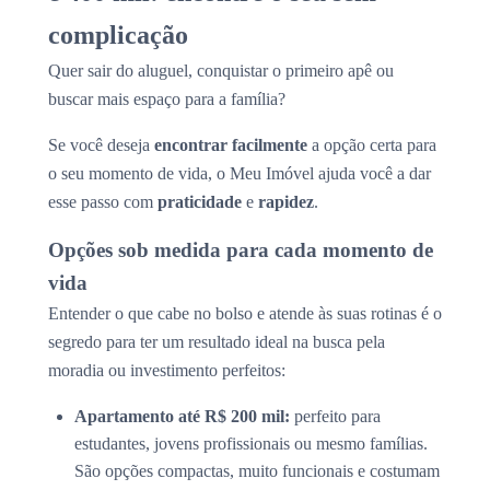
complicação
Quer sair do aluguel, conquistar o primeiro apê ou
buscar mais espaço para a família?
Se você deseja
encontrar facilmente
a opção certa para
o seu momento de vida, o Meu Imóvel ajuda você a dar
esse passo com
praticidade
e
rapidez
.
Opções sob medida para cada momento de
vida
Entender o que cabe no bolso e atende às suas rotinas é o
segredo para ter um resultado ideal na busca pela
moradia ou investimento perfeitos:
Apartamento até R$ 200 mil:
perfeito para
estudantes, jovens profissionais ou mesmo famílias.
São opções compactas, muito funcionais e costumam