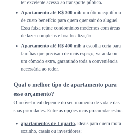
ter excelente acesso ao transporte público.
Apartamento até R$ 300 mil:
um ótimo equilíbrio
de custo-benefício para quem quer sair do aluguel.
Essa faixa reúne condomínios modernos com áreas
de lazer completas e boa localização.
Apartamento até R$ 400 mil:
a escolha certa para
famílias que precisam de mais espaço, varanda ou
um cômodo extra, garantindo toda a conveniência
necessária ao redor.
Qual o melhor tipo de apartamento para
esse orçamento?
O imóvel ideal depende do seu momento de vida e das
suas prioridades. Entre as opções mais procuradas estão:
apartamentos de 1 quarto
, ideais para quem mora
sozinho, casais ou investidores;