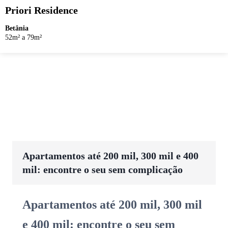
Priori Residence
Betânia
52m² a 79m²
Apartamentos até 200 mil, 300 mil e 400
mil: encontre o seu sem complicação
Apartamentos até 200 mil, 300 mil
e 400 mil: encontre o seu sem