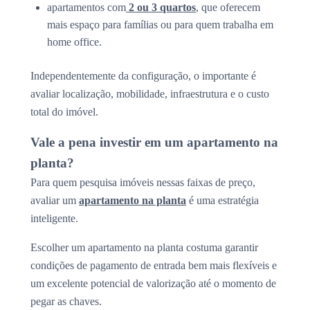
apartamentos com
2 ou 3 quartos
, que oferecem
mais espaço para famílias ou para quem trabalha em
home office.
Independentemente da configuração, o importante é
avaliar localização, mobilidade, infraestrutura e o custo
total do imóvel.
Vale a pena investir em um apartamento na
planta?
Para quem pesquisa imóveis nessas faixas de preço,
avaliar um
apartamento na planta
é uma estratégia
inteligente.
Escolher um apartamento na planta costuma garantir
condições de pagamento de entrada bem mais flexíveis e
um excelente potencial de valorização até o momento de
pegar as chaves.