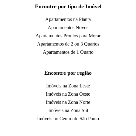
Encontre por tipo de Imóvel
Apartamentos na Planta
Apartamentos Novos
Apartamentos Prontos para Morar
Apartamentos de 2 ou 3 Quartos
Apartamentos de 1 Quarto
Encontre por região
Imóveis na Zona Leste
Imóveis na Zona Oeste
Imóveis na Zona Norte
Imóveis na Zona Sul
Imóveis no Centro de São Paulo