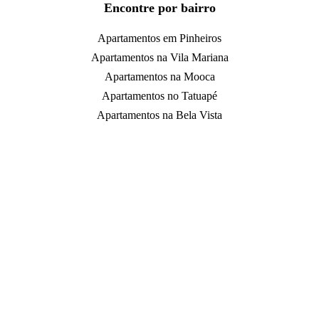
Encontre por bairro
Apartamentos em Pinheiros
Apartamentos na Vila Mariana
Apartamentos na Mooca
Apartamentos no Tatuapé
Apartamentos na Bela Vista