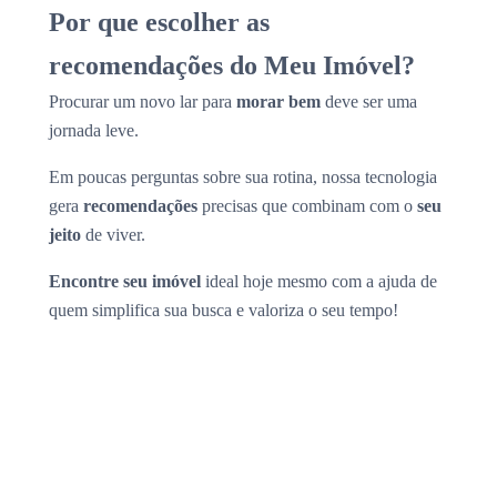
Por que escolher as
recomendações do Meu Imóvel?
Procurar um novo lar para
morar bem
deve ser uma
jornada leve.
Em poucas perguntas sobre sua rotina, nossa tecnologia
gera
recomendações
precisas que combinam com o
seu
jeito
de viver.
Encontre seu imóvel
ideal hoje mesmo com a ajuda de
quem simplifica sua busca e valoriza o seu tempo!