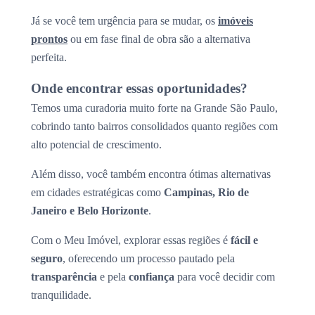
Já se você tem urgência para se mudar, os
imóveis
prontos
ou em fase final de obra são a alternativa
perfeita.
Onde encontrar essas oportunidades?
Temos uma curadoria muito forte na Grande São Paulo,
cobrindo tanto bairros consolidados quanto regiões com
alto potencial de crescimento.
Além disso, você também encontra ótimas alternativas
em cidades estratégicas como
Campinas, Rio de
Janeiro e Belo Horizonte
.
Com o Meu Imóvel, explorar essas regiões é
fácil e
seguro
, oferecendo um processo pautado pela
transparência
e pela
confiança
para você decidir com
tranquilidade.