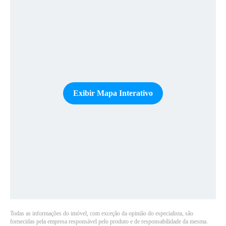
Exibir Mapa Interativo
Todas as informações do imóvel, com exceção da opinião do especialista, são
fornecidas pela empresa responsável pelo produto e de responsabilidade da mesma.