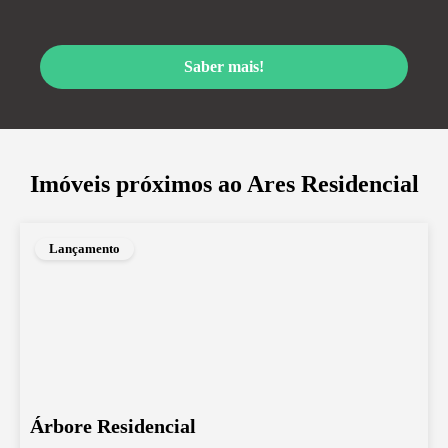
Saber mais!
Imóveis próximos ao
Ares Residencial
Lançamento
Árbore Residencial