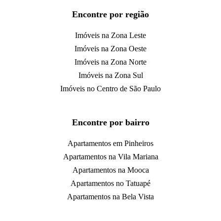
Encontre por região
Imóveis na Zona Leste
Imóveis na Zona Oeste
Imóveis na Zona Norte
Imóveis na Zona Sul
Imóveis no Centro de São Paulo
Encontre por bairro
Apartamentos em Pinheiros
Apartamentos na Vila Mariana
Apartamentos na Mooca
Apartamentos no Tatuapé
Apartamentos na Bela Vista