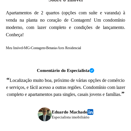
Apartamentos de 2 quartos (opções com suíte e varanda) à
venda na planta no coração de Contagem! Um condomínio
moderno, com lazer completo e condições de lançamento.
Conheça!
Meu Imóvel
›
MG
›
Contagem
›
Betania
›
Ares Residencial
Comentário do Especialista
“
Localização muito boa, próximo de várias opções de comércio
e serviços, e fácil acesso a outras regiões. Condomínio com lazer
”
completo e apartamentos para singles, casais jovens e famílias.
Eduardo Machado
Especialista imobiliário