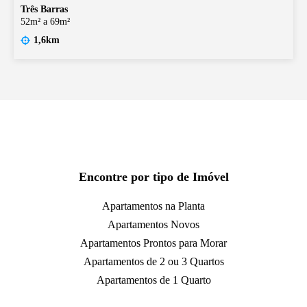
Três Barras
52m² a 69m²
1,6km
Encontre por tipo de Imóvel
Apartamentos na Planta
Apartamentos Novos
Apartamentos Prontos para Morar
Apartamentos de 2 ou 3 Quartos
Apartamentos de 1 Quarto