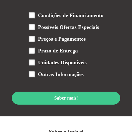
Condições de Financiamento
Possíveis Ofertas Especiais
Preços e Pagamentos
Prazo de Entrega
Unidades Disponíveis
Outras Informações
Saber mais!
Sobre o Imóvel