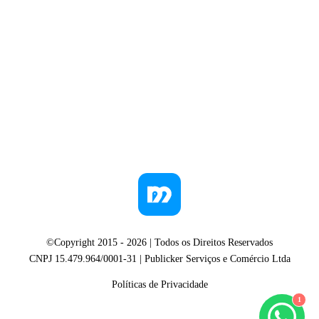
©Copyright 2015 -
2026
| Todos os Direitos Reservados
CNPJ 15.479.964/0001-31 | Publicker Serviços e Comércio Ltda
Políticas de Privacidade
1