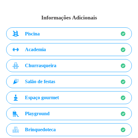
Informações Adicionais
Piscina
Academia
Churrasqueira
Salão de festas
Espaço gourmet
Playground
Brinquedoteca