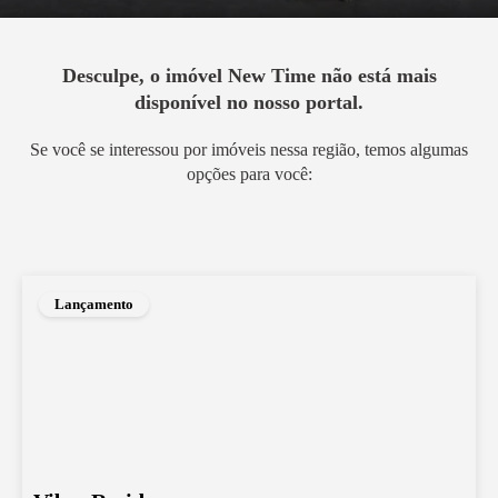
Desculpe, o imóvel
New Time
não está mais
disponível no nosso portal.
Se você se interessou por imóveis nessa região, temos algumas
opções para você:
Lançamento