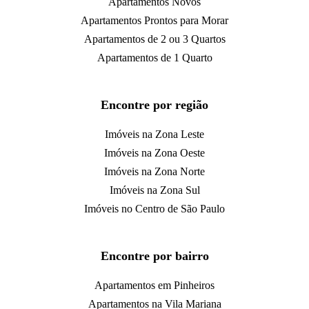
Apartamentos Novos
Apartamentos Prontos para Morar
Apartamentos de 2 ou 3 Quartos
Apartamentos de 1 Quarto
Encontre por região
Imóveis na Zona Leste
Imóveis na Zona Oeste
Imóveis na Zona Norte
Imóveis na Zona Sul
Imóveis no Centro de São Paulo
Encontre por bairro
Apartamentos em Pinheiros
Apartamentos na Vila Mariana