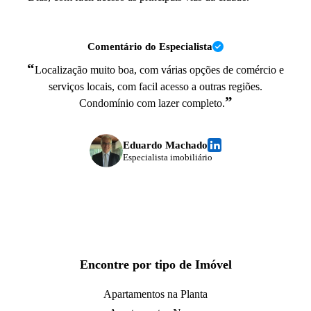
Comentário do Especialista
“
Localização muito boa, com várias opções de comércio e
serviços locais, com facil acesso a outras regiões.
”
Condomínio com lazer completo.
Eduardo Machado
Especialista imobiliário
Encontre por tipo de Imóvel
Apartamentos na Planta