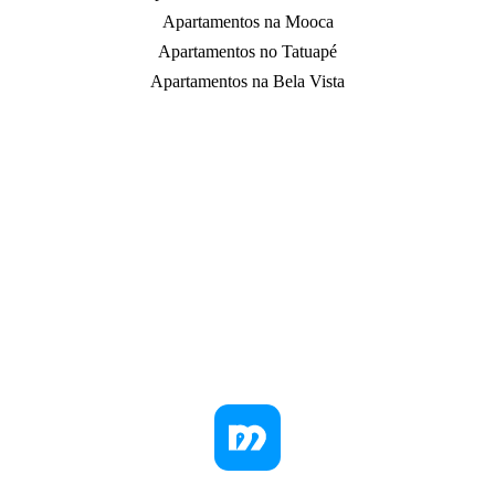
Apartamentos na Mooca
Apartamentos no Tatuapé
Apartamentos na Bela Vista