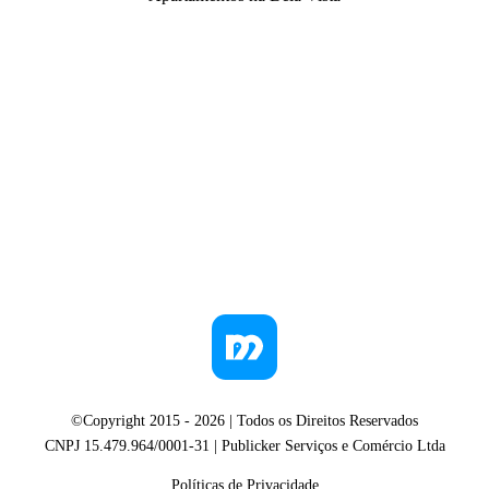
©Copyright 2015 -
2026
| Todos os Direitos Reservados
CNPJ 15.479.964/0001-31 | Publicker Serviços e Comércio Ltda
Políticas de Privacidade