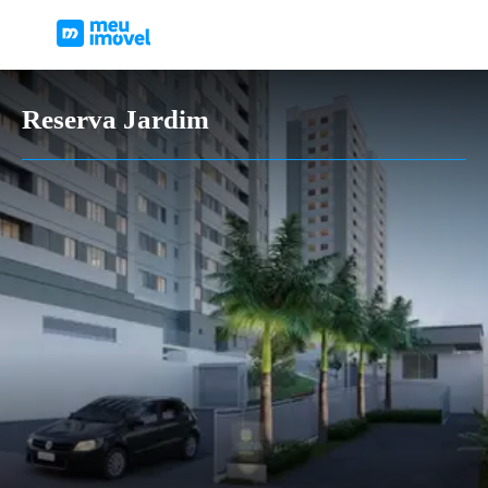
Reserva Jardim