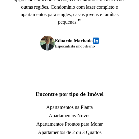
outras regiões. Condomínio com lazer completo e
apartamentos para singles, casais jovens e famílias
”
pequenas.
Eduardo Machado
Especialista imobiliário
Encontre por tipo de Imóvel
Apartamentos na Planta
Apartamentos Novos
Apartamentos Prontos para Morar
Apartamentos de 2 ou 3 Quartos