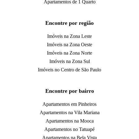
Apartamentos de 1 Quarto
Encontre por região
Imóveis na Zona Leste
Imóveis na Zona Oeste
Imóveis na Zona Norte
Imóveis na Zona Sul
Imóveis no Centro de São Paulo
Encontre por bairro
Apartamentos em Pinheiros
Apartamentos na Vila Mariana
Apartamentos na Mooca
Apartamentos no Tatuapé
Apartamentos na Bela Vista