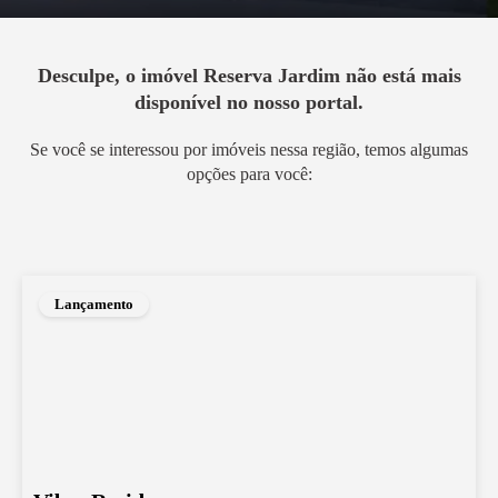
Desculpe, o imóvel
Reserva Jardim
não está mais
disponível no nosso portal.
Se você se interessou por imóveis nessa região, temos algumas
opções para você:
Lançamento