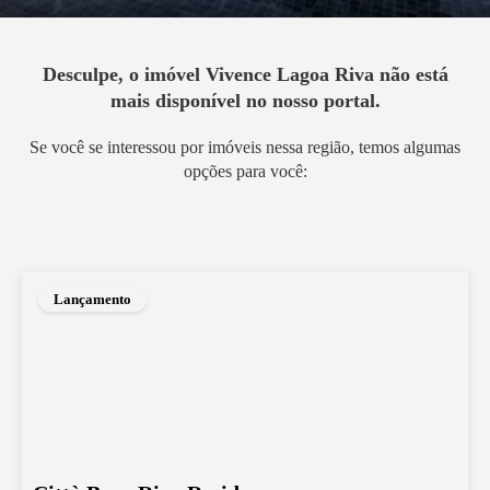
Desculpe, o imóvel
Vivence Lagoa Riva
não está
mais disponível no nosso portal.
Se você se interessou por imóveis nessa região, temos algumas
opções para você:
Lançamento