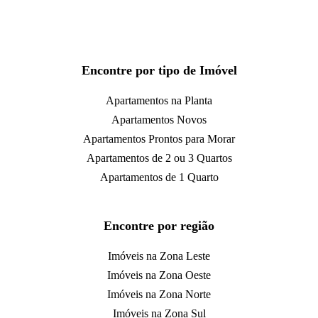
Encontre por tipo de Imóvel
Apartamentos na Planta
Apartamentos Novos
Apartamentos Prontos para Morar
Apartamentos de 2 ou 3 Quartos
Apartamentos de 1 Quarto
Encontre por região
Imóveis na Zona Leste
Imóveis na Zona Oeste
Imóveis na Zona Norte
Imóveis na Zona Sul