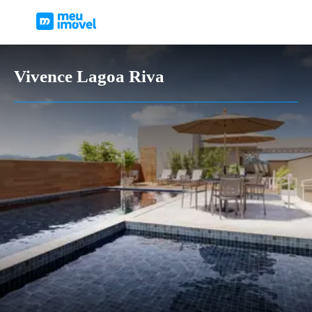
Vivence Lagoa Riva