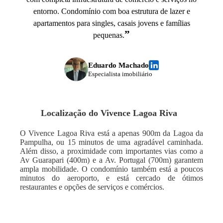
entorno. Condomínio com boa estrutura de lazer e
apartamentos para singles, casais jovens e famílias
”
pequenas.
Eduardo Machado
Especialista imobiliário
Localização do
Vivence Lagoa Riva
O Vivence Lagoa Riva está a apenas 900m da Lagoa da
Pampulha, ou 15 minutos de uma agradável caminhada.
Além disso, a proximidade com importantes vias como a
Av Guarapari (400m) e a Av. Portugal (700m) garantem
ampla mobilidade. O condomínio também está a poucos
minutos do aeroporto, e está cercado de ótimos
restaurantes e opções de serviços e comércios.