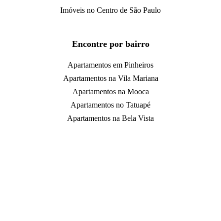
Imóveis no Centro de São Paulo
Encontre por bairro
Apartamentos em Pinheiros
Apartamentos na Vila Mariana
Apartamentos na Mooca
Apartamentos no Tatuapé
Apartamentos na Bela Vista