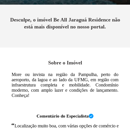
Desculpe, o imóvel
Be All Jaraguá Residence
não
está mais disponível no nosso portal.
Sobre o Imóvel
More ou invista na região da Pampulha, perto do
aeroporto, da lagoa e ao lado da UFMG, em região com
infraestrutura completa e mobilidade. Condomínio
moderno, com amplo lazer e condições de lançamento.
Conheça!
Comentário do Especialista
“
Localização muito boa, com várias opções de comércio e