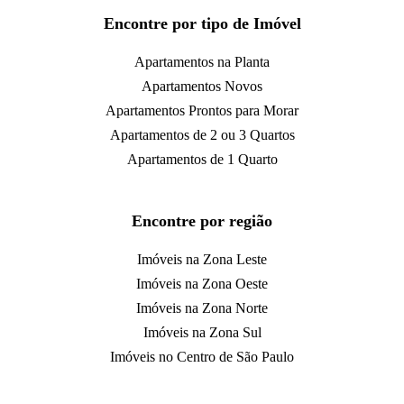
Encontre por tipo de Imóvel
Apartamentos na Planta
Apartamentos Novos
Apartamentos Prontos para Morar
Apartamentos de 2 ou 3 Quartos
Apartamentos de 1 Quarto
Encontre por região
Imóveis na Zona Leste
Imóveis na Zona Oeste
Imóveis na Zona Norte
Imóveis na Zona Sul
Imóveis no Centro de São Paulo