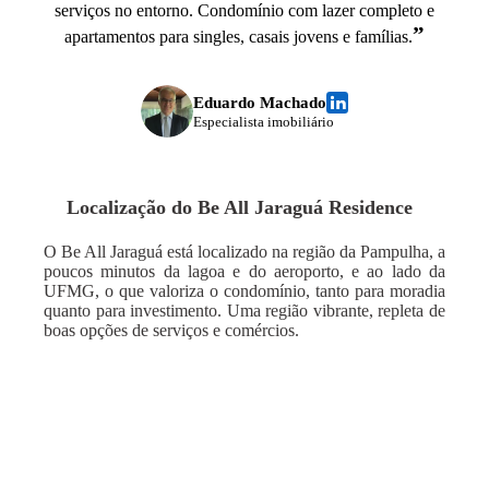
serviços no entorno. Condomínio com lazer completo e
”
apartamentos para singles, casais jovens e famílias.
Eduardo Machado
Especialista imobiliário
Localização do
Be All Jaraguá Residence
O Be All Jaraguá está localizado na região da Pampulha, a
poucos minutos da lagoa e do aeroporto, e ao lado da
UFMG, o que valoriza o condomínio, tanto para moradia
quanto para investimento. Uma região vibrante, repleta de
boas opções de serviços e comércios.