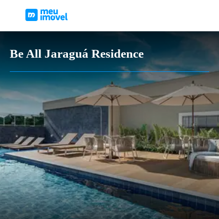
Be All Jaraguá Residence