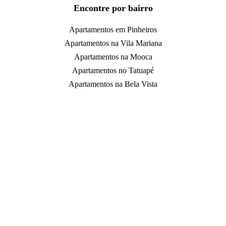
Encontre por bairro
Apartamentos em Pinheiros
Apartamentos na Vila Mariana
Apartamentos na Mooca
Apartamentos no Tatuapé
Apartamentos na Bela Vista