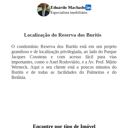
Eduardo Machado
Especialista imobiliário
Localização do
Reserva dos Buritis
O condomínio Reserva dos Buritis está em um projeto
grandioso e de localização privilegiada, ao lado do Parque
Jacques Cousteau e com acesso fácil para vias
importantes, como o Anel Rodoviário, e a Av. Prof. Mário
Werneck. Aqui o seu cliente está a poucos minutos do
Buritis e de todas as facilidades do Palmeiras e do
Betânia.
Encontre por tipo de Imóvel