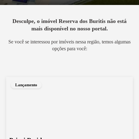
Desculpe, o imóvel
Reserva dos Buritis
não está
mais disponível no nosso portal.
Se você se interessou por imóveis nessa região, temos algumas
opções para você:
Lançamento