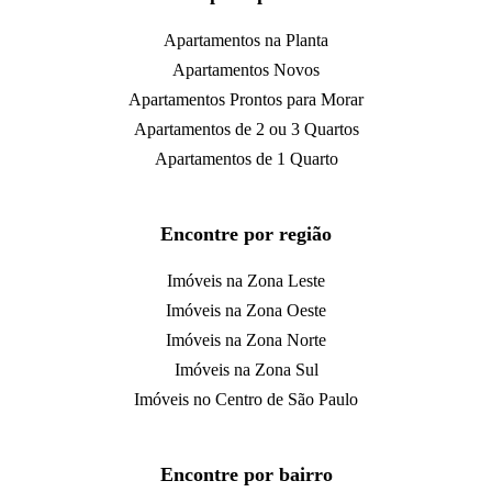
Apartamentos na Planta
Apartamentos Novos
Apartamentos Prontos para Morar
Apartamentos de 2 ou 3 Quartos
Apartamentos de 1 Quarto
Encontre por região
Imóveis na Zona Leste
Imóveis na Zona Oeste
Imóveis na Zona Norte
Imóveis na Zona Sul
Imóveis no Centro de São Paulo
Encontre por bairro