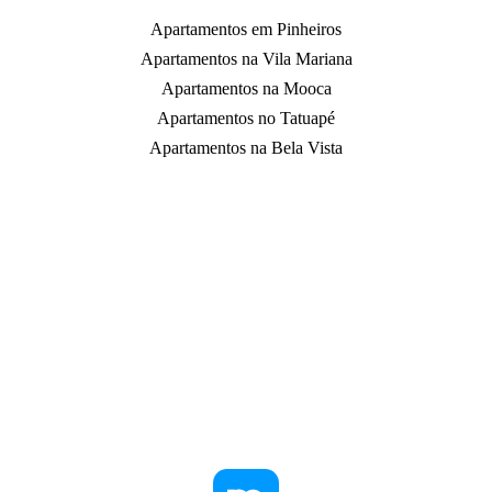
Apartamentos em Pinheiros
Apartamentos na Vila Mariana
Apartamentos na Mooca
Apartamentos no Tatuapé
Apartamentos na Bela Vista