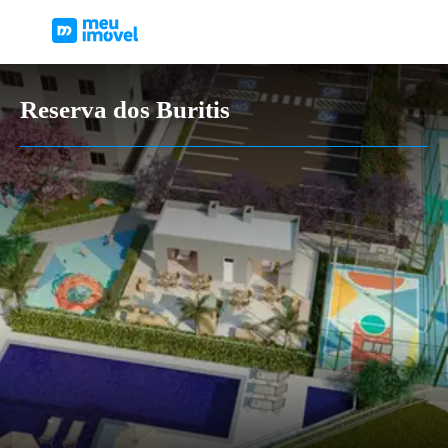
Reserva dos Buritis