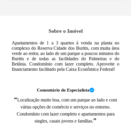
Sobre o Imóvel
Apartamentos de 1 a 3 quartos à venda na planta no
complexo do Reserva Cidade dos Buritis, com muita área
verde ao redor, ao lado de um parque a poucos minutos do
Buritis e de todas as facilidades do Palmeiras e do
Betânia. Condomínio com lazer completo. Aproveite o
financiamento facilitado pela Caixa Econômica Federal!
Comentário do Especialista
“
Localização muito boa, com um parque ao lado e com
várias opções de comércio e serviços no entorno.
Condomínio com lazer completo e apartamentos para
”
singles, casais jovens e famílias.