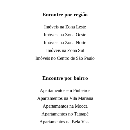
Encontre por região
Imóveis na Zona Leste
Imóveis na Zona Oeste
Imóveis na Zona Norte
Imóveis na Zona Sul
Imóveis no Centro de São Paulo
Encontre por bairro
Apartamentos em Pinheiros
Apartamentos na Vila Mariana
Apartamentos na Mooca
Apartamentos no Tatuapé
Apartamentos na Bela Vista