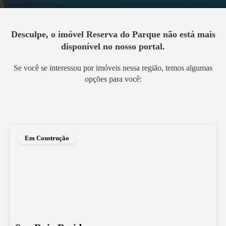
Desculpe, o imóvel
Reserva do Parque
não está mais
disponível no nosso portal.
Se você se interessou por imóveis nessa região, temos algumas
opções para você:
Em Construção