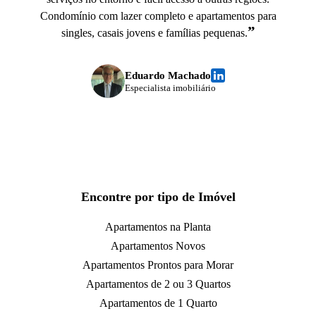
Condomínio com lazer completo e apartamentos para
”
singles, casais jovens e famílias pequenas.
Eduardo Machado
Especialista imobiliário
Encontre por tipo de Imóvel
Apartamentos na Planta
Apartamentos Novos
Apartamentos Prontos para Morar
Apartamentos de 2 ou 3 Quartos
Apartamentos de 1 Quarto