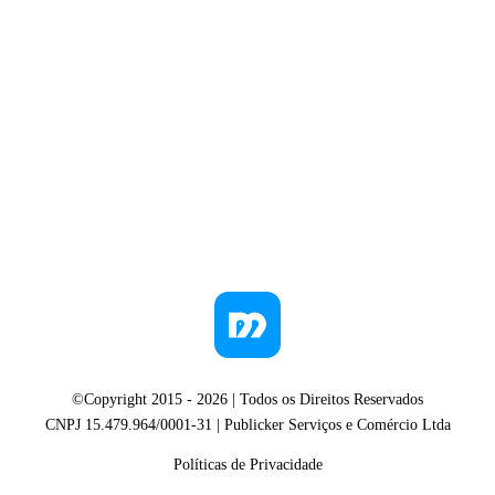
©Copyright 2015 -
2026
| Todos os Direitos Reservados
CNPJ 15.479.964/0001-31 | Publicker Serviços e Comércio Ltda
Políticas de Privacidade