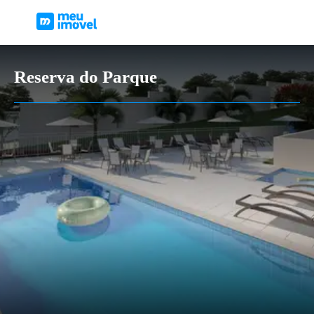
Reserva do Parque