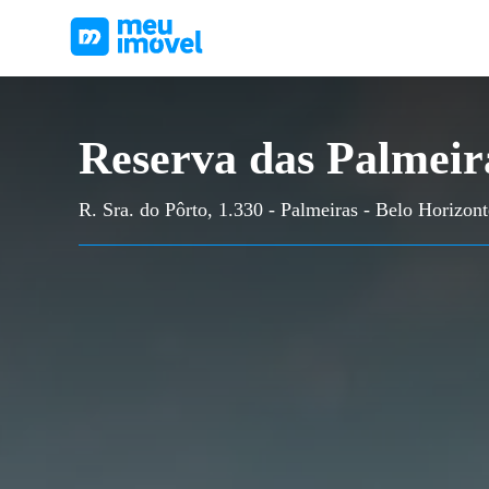
Reserva das Palmeir
R. Sra. do Pôrto, 1.330 - Palmeiras - Belo Horizo