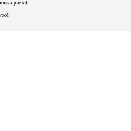
nosso portal.
você: