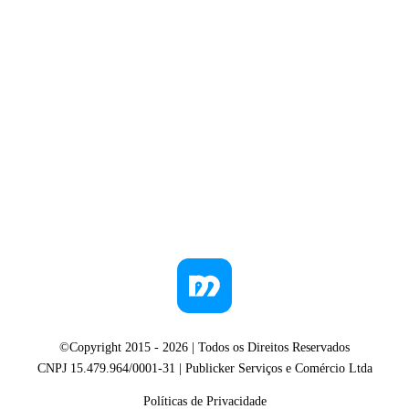
©Copyright 2015 -
2026
| Todos os Direitos Reservados
CNPJ 15.479.964/0001-31 | Publicker Serviços e Comércio Ltda
Políticas de Privacidade