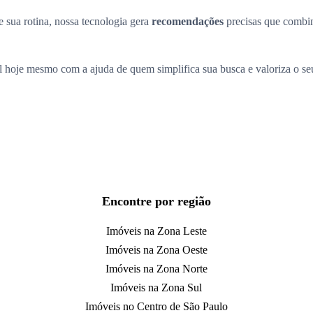
 sua rotina, nossa tecnologia gera
recomendações
precisas que comb
l hoje mesmo com a ajuda de quem simplifica sua busca e valoriza o s
Encontre por região
Imóveis na Zona Leste
Imóveis na Zona Oeste
Imóveis na Zona Norte
Imóveis na Zona Sul
Imóveis no Centro de São Paulo