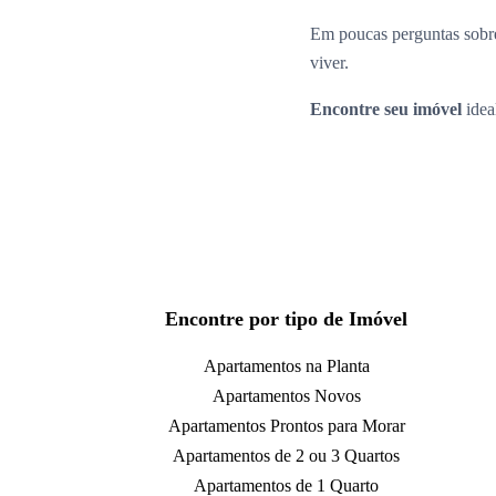
Em poucas perguntas sobre
viver.
Encontre seu imóvel
idea
Encontre por tipo de Imóvel
Apartamentos na Planta
Apartamentos Novos
Apartamentos Prontos para Morar
Apartamentos de 2 ou 3 Quartos
Apartamentos de 1 Quarto