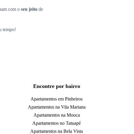
inam com o
seu jeito
de
eu tempo!
Encontre por bairro
Apartamentos em Pinheiros
Apartamentos na Vila Mariana
Apartamentos na Mooca
Apartamentos no Tatuapé
Apartamentos na Bela Vista