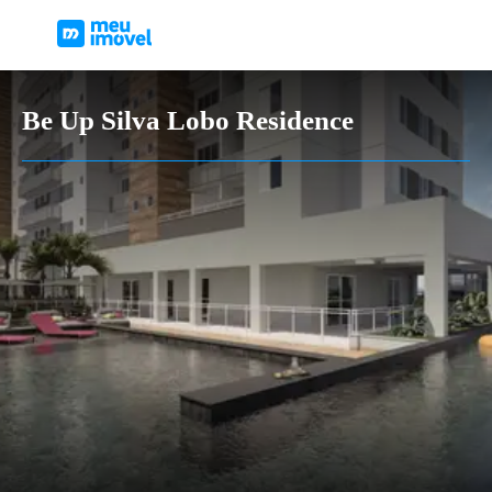
Be Up Silva Lobo Residence