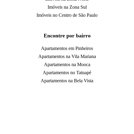
Imóveis na Zona Sul
Imóveis no Centro de São Paulo
Encontre por bairro
Apartamentos em Pinheiros
Apartamentos na Vila Mariana
Apartamentos na Mooca
Apartamentos no Tatuapé
Apartamentos na Bela Vista