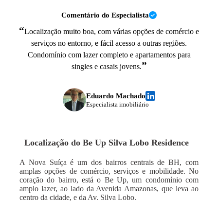
Comentário do Especialista
“
Localização muito boa, com várias opções de comércio e
serviços no entorno, e fácil acesso a outras regiões.
Condomínio com lazer completo e apartamentos para
”
singles e casais jovens.
Eduardo Machado
Especialista imobiliário
Localização do
Be Up Silva Lobo Residence
A Nova Suíça é um dos bairros centrais de BH, com
amplas opções de comércio, serviços e mobilidade. No
coração do bairro, está o Be Up, um condomínio com
amplo lazer, ao lado da Avenida Amazonas, que leva ao
centro da cidade, e da Av. Silva Lobo.