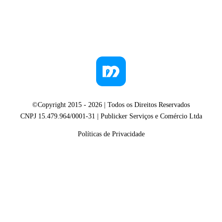
©Copyright 2015 -
2026
| Todos os Direitos Reservados
CNPJ 15.479.964/0001-31 | Publicker Serviços e Comércio Ltda
Políticas de Privacidade