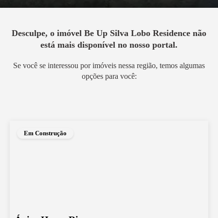
Desculpe, o imóvel
Be Up Silva Lobo Residence
não
está mais disponível no nosso portal.
Se você se interessou por imóveis nessa região, temos algumas
opções para você:
Em Construção