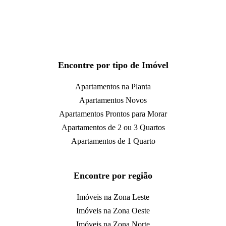
Encontre por tipo de Imóvel
Apartamentos na Planta
Apartamentos Novos
Apartamentos Prontos para Morar
Apartamentos de 2 ou 3 Quartos
Apartamentos de 1 Quarto
Encontre por região
Imóveis na Zona Leste
Imóveis na Zona Oeste
Imóveis na Zona Norte