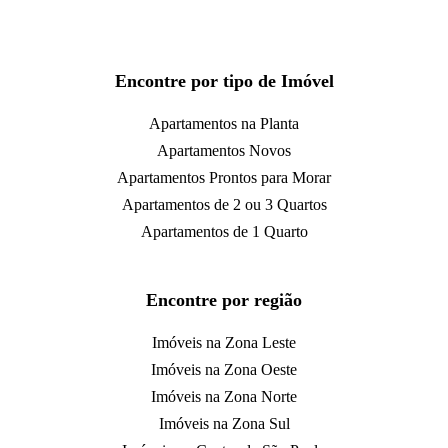
Encontre por tipo de Imóvel
Apartamentos na Planta
Apartamentos Novos
Apartamentos Prontos para Morar
Apartamentos de 2 ou 3 Quartos
Apartamentos de 1 Quarto
Encontre por região
Imóveis na Zona Leste
Imóveis na Zona Oeste
Imóveis na Zona Norte
Imóveis na Zona Sul