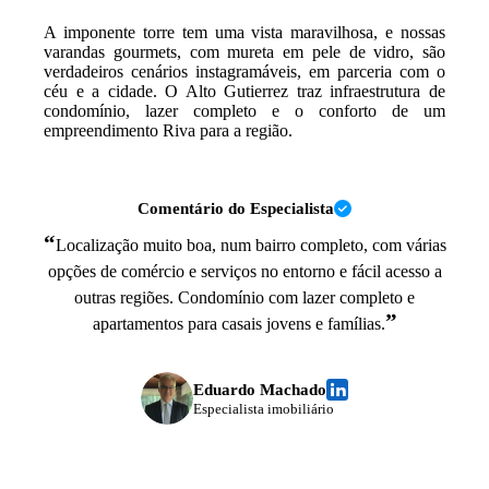
A imponente torre tem uma vista maravilhosa, e nossas
varandas gourmets, com mureta em pele de vidro, são
verdadeiros cenários instagramáveis, em parceria com o
céu e a cidade. O Alto Gutierrez traz infraestrutura de
condomínio, lazer completo e o conforto de um
empreendimento Riva para a região.
Comentário do Especialista
“
Localização muito boa, num bairro completo, com várias
opções de comércio e serviços no entorno e fácil acesso a
outras regiões. Condomínio com lazer completo e
”
apartamentos para casais jovens e famílias.
Eduardo Machado
Especialista imobiliário