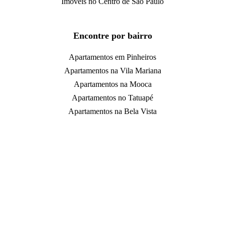
Imóveis no Centro de São Paulo
Encontre por bairro
Apartamentos em Pinheiros
Apartamentos na Vila Mariana
Apartamentos na Mooca
Apartamentos no Tatuapé
Apartamentos na Bela Vista