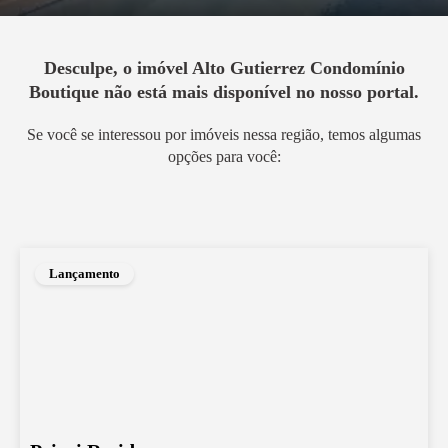
Desculpe, o imóvel
Alto Gutierrez Condomínio
Boutique
não está mais disponível no nosso portal.
Se você se interessou por imóveis nessa região, temos algumas
opções para você:
Lançamento