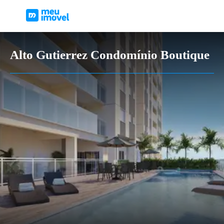
Alto Gutierrez Condomínio Boutique