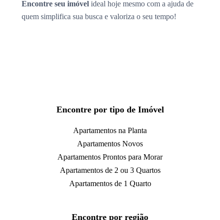
Encontre seu imóvel
ideal hoje mesmo com a ajuda de
quem simplifica sua busca e valoriza o seu tempo!
Encontre por tipo de Imóvel
Apartamentos na Planta
Apartamentos Novos
Apartamentos Prontos para Morar
Apartamentos de 2 ou 3 Quartos
Apartamentos de 1 Quarto
Encontre por região