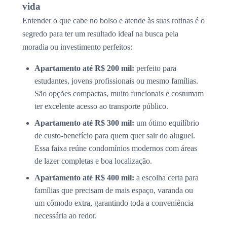
vida
Entender o que cabe no bolso e atende às suas rotinas é o
segredo para ter um resultado ideal na busca pela
moradia ou investimento perfeitos:
Apartamento até R$ 200 mil:
perfeito para
estudantes, jovens profissionais ou mesmo famílias.
São opções compactas, muito funcionais e costumam
ter excelente acesso ao transporte público.
Apartamento até R$ 300 mil:
um ótimo equilíbrio
de custo-benefício para quem quer sair do aluguel.
Essa faixa reúne condomínios modernos com áreas
de lazer completas e boa localização.
Apartamento até R$ 400 mil:
a escolha certa para
famílias que precisam de mais espaço, varanda ou
um cômodo extra, garantindo toda a conveniência
necessária ao redor.