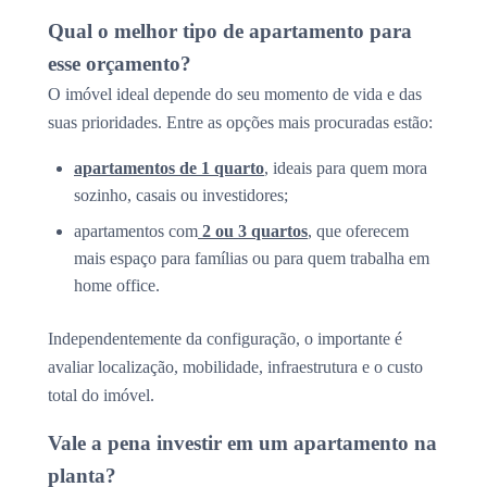
Qual o melhor tipo de apartamento para
esse orçamento?
O imóvel ideal depende do seu momento de vida e das
suas prioridades. Entre as opções mais procuradas estão:
apartamentos de 1 quarto
, ideais para quem mora
sozinho, casais ou investidores;
apartamentos com
2 ou 3 quartos
, que oferecem
mais espaço para famílias ou para quem trabalha em
home office.
Independentemente da configuração, o importante é
avaliar localização, mobilidade, infraestrutura e o custo
total do imóvel.
Vale a pena investir em um apartamento na
planta?