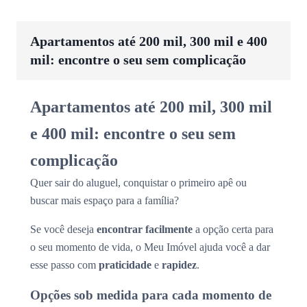
Apartamentos até 200 mil, 300 mil e 400
mil: encontre o seu sem complicação
Apartamentos até 200 mil, 300 mil
e 400 mil: encontre o seu sem
complicação
Quer sair do aluguel, conquistar o primeiro apê ou
buscar mais espaço para a família?
Se você deseja
encontrar facilmente
a opção certa para
o seu momento de vida, o Meu Imóvel ajuda você a dar
esse passo com
praticidade
e
rapidez
.
Opções sob medida para cada momento de