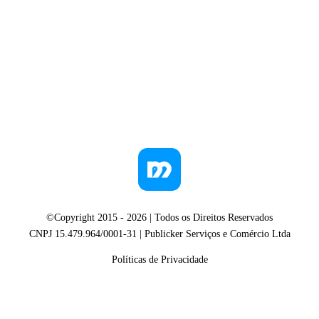
©Copyright 2015 -
2026
| Todos os Direitos Reservados
CNPJ 15.479.964/0001-31 | Publicker Serviços e Comércio Ltda
Políticas de Privacidade