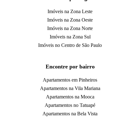
Imóveis na Zona Leste
Imóveis na Zona Oeste
Imóveis na Zona Norte
Imóveis na Zona Sul
Imóveis no Centro de São Paulo
Encontre por bairro
Apartamentos em Pinheiros
Apartamentos na Vila Mariana
Apartamentos na Mooca
Apartamentos no Tatuapé
Apartamentos na Bela Vista