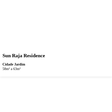
Sun Raja Residence
Cidade Jardim
58m² a 63m²