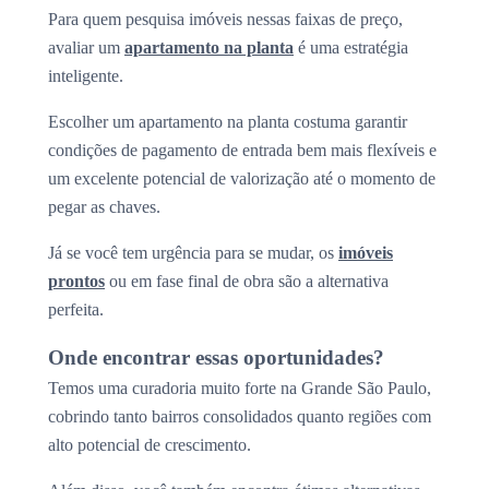
Para quem pesquisa imóveis nessas faixas de preço,
avaliar um
apartamento na planta
é uma estratégia
inteligente.
Escolher um apartamento na planta costuma garantir
condições de pagamento de entrada bem mais flexíveis e
um excelente potencial de valorização até o momento de
pegar as chaves.
Já se você tem urgência para se mudar, os
imóveis
prontos
ou em fase final de obra são a alternativa
perfeita.
Onde encontrar essas oportunidades?
Temos uma curadoria muito forte na Grande São Paulo,
cobrindo tanto bairros consolidados quanto regiões com
alto potencial de crescimento.