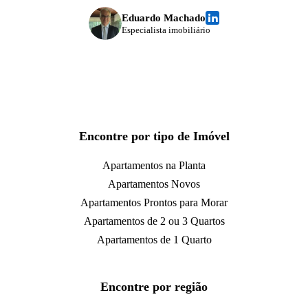
Eduardo Machado
Especialista imobiliário
Encontre por tipo de Imóvel
Apartamentos na Planta
Apartamentos Novos
Apartamentos Prontos para Morar
Apartamentos de 2 ou 3 Quartos
Apartamentos de 1 Quarto
Encontre por região