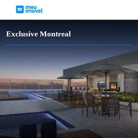
Exclusive Montreal