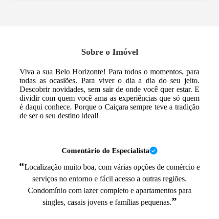
Sobre o Imóvel
Viva a sua Belo Horizonte! Para todos o momentos, para
todas as ocasiões. Para viver o dia a dia do seu jeito.
Descobrir novidades, sem sair de onde você quer estar. E
dividir com quem você ama as experiências que só quem
é daqui conhece. Porque o Caiçara sempre teve a tradição
de ser o seu destino ideal!
Comentário do Especialista
“
Localização muito boa, com várias opções de comércio e
serviços no entorno e fácil acesso a outras regiões.
Condomínio com lazer completo e apartamentos para
”
singles, casais jovens e famílias pequenas.