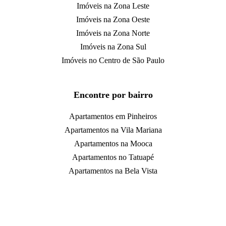
Imóveis na Zona Leste
Imóveis na Zona Oeste
Imóveis na Zona Norte
Imóveis na Zona Sul
Imóveis no Centro de São Paulo
Encontre por bairro
Apartamentos em Pinheiros
Apartamentos na Vila Mariana
Apartamentos na Mooca
Apartamentos no Tatuapé
Apartamentos na Bela Vista