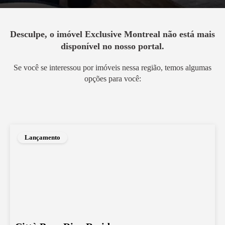
Desculpe, o imóvel
Exclusive Montreal
não está mais
disponível no nosso portal.
Se você se interessou por imóveis nessa região, temos algumas
opções para você:
Lançamento