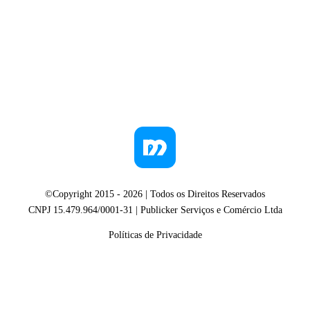
©Copyright 2015 -
2026
| Todos os Direitos Reservados
CNPJ 15.479.964/0001-31 | Publicker Serviços e Comércio Ltda
Políticas de Privacidade