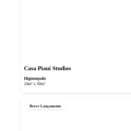
Casa Piauí Studios
Higienópolis
24m² a 30m²
Breve Lançamento