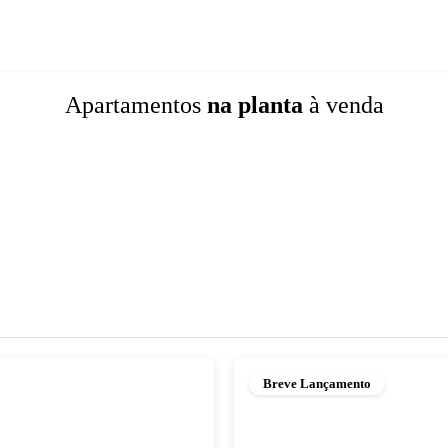
Apartamentos
na planta
à venda
Breve Lançamento