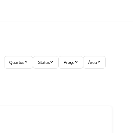
Quartos
Status
Preço
Área