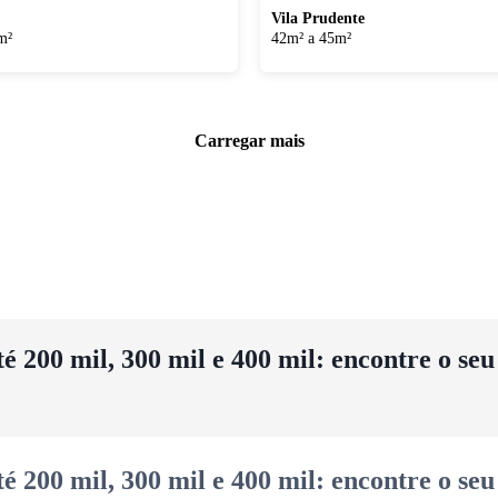
Vila Prudente
m²
42m² a 45m²
Carregar mais
 200 mil, 300 mil e 400 mil: encontre o se
 200 mil, 300 mil e 400 mil: encontre o se