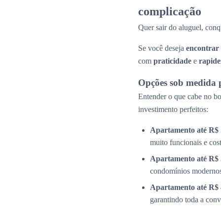
complicação
Quer sair do aluguel, conq
Se você deseja
encontrar
com
praticidade
e
rapide
Opções sob medida 
Entender o que cabe no bol
investimento perfeitos:
Apartamento até R$ 
muito funcionais e cos
Apartamento até R$ 
condomínios modernos 
Apartamento até R$ 
garantindo toda a conv