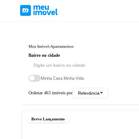
Meu Imóvel
›
Apartamentos
Bairro ou cidade
Minha Casa Minha Vida
Ordenar
463
imóveis por
Relevância
Breve Lançamento