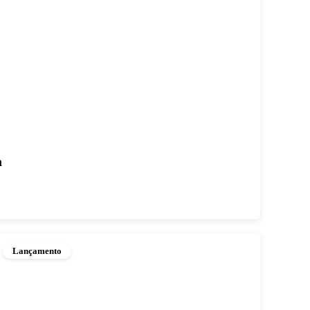
a
Lançamento