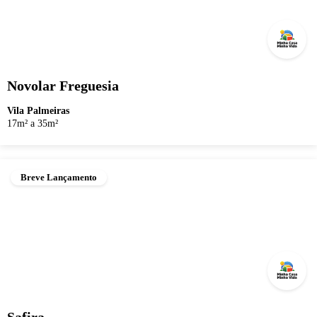
Novolar Freguesia
Vila Palmeiras
17m² a 35m²
Breve Lançamento