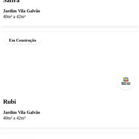
Safira
Jardim Vila Galvão
40m² a 42m²
Em Construção
Rubi
Jardim Vila Galvão
40m² a 42m²