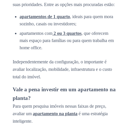
suas prioridades. Entre as opções mais procuradas estão:
apartamentos de 1 quarto
, ideais para quem mora
sozinho, casais ou investidores;
apartamentos com
2 ou 3 quartos
, que oferecem
mais espaço para famílias ou para quem trabalha em
home office.
Independentemente da configuração, o importante é
avaliar localização, mobilidade, infraestrutura e o custo
total do imóvel.
Vale a pena investir em um apartamento na
planta?
Para quem pesquisa imóveis nessas faixas de preço,
avaliar um
apartamento na planta
é uma estratégia
inteligente.