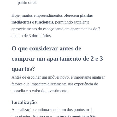
patrimonial.
Hoje, muitos empreendimentos oferecem
plantas
inteligentes e funcionais
, permitindo excelente
aproveitamento do espaço tanto em apartamentos de 2
quanto de 3 dormitórios.
O que considerar antes de
comprar um apartamento de 2 e 3
quartos?
Antes de escolher um imóvel novo, é importante analisar
fatores que impactam diretamente sua experiência de
moradia e o valor do investimento.
Localização
A localização continua sendo um dos pontos mais
importantes. Ao procurar um
apartamento em São