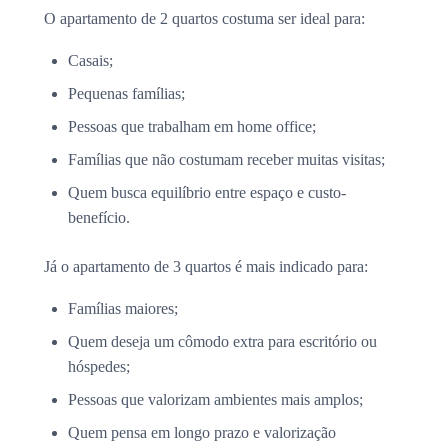
O apartamento de 2 quartos costuma ser ideal para:
Casais;
Pequenas famílias;
Pessoas que trabalham em home office;
Famílias que não costumam receber muitas visitas;
Quem busca equilíbrio entre espaço e custo-
benefício.
Já o apartamento de 3 quartos é mais indicado para:
Famílias maiores;
Quem deseja um cômodo extra para escritório ou
hóspedes;
Pessoas que valorizam ambientes mais amplos;
Quem pensa em longo prazo e valorização