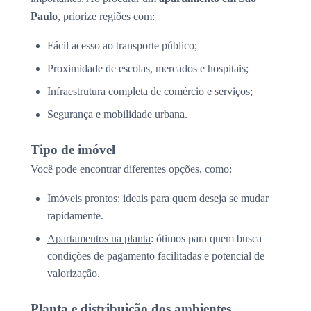
Paulo
, priorize regiões com:
Fácil acesso ao transporte público;
Proximidade de escolas, mercados e hospitais;
Infraestrutura completa de comércio e serviços;
Segurança e mobilidade urbana.
Tipo de imóvel
Você pode encontrar diferentes opções, como:
Imóveis prontos
: ideais para quem deseja se mudar
rapidamente.
Apartamentos na planta
: ótimos para quem busca
condições de pagamento facilitadas e potencial de
valorização.
Planta e distribuição dos ambientes