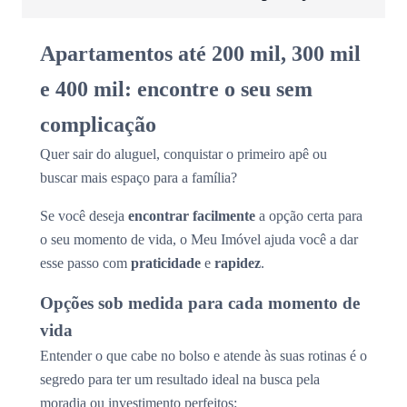
Apartamentos até 200 mil, 300 mil
e 400 mil: encontre o seu sem
complicação
Quer sair do aluguel, conquistar o primeiro apê ou
buscar mais espaço para a família?
Se você deseja
encontrar facilmente
a opção certa para
o seu momento de vida, o Meu Imóvel ajuda você a dar
esse passo com
praticidade
e
rapidez
.
Opções sob medida para cada momento de
vida
Entender o que cabe no bolso e atende às suas rotinas é o
segredo para ter um resultado ideal na busca pela
moradia ou investimento perfeitos: