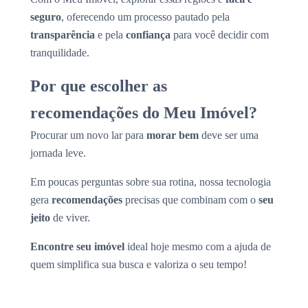
seguro
, oferecendo um processo pautado pela
transparência
e pela
confiança
para você decidir com
tranquilidade.
Por que escolher as
recomendações do Meu Imóvel?
Procurar um novo lar para
morar bem
deve ser uma
jornada leve.
Em poucas perguntas sobre sua rotina, nossa tecnologia
gera
recomendações
precisas que combinam com o
seu
jeito
de viver.
Encontre seu imóvel
ideal hoje mesmo com a ajuda de
quem simplifica sua busca e valoriza o seu tempo!