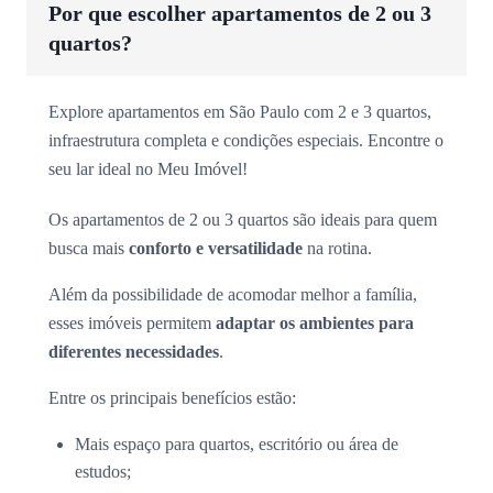
Por que escolher apartamentos de 2 ou 3
quartos?
Explore apartamentos em São Paulo com 2 e 3 quartos,
infraestrutura completa e condições especiais. Encontre o
seu lar ideal no Meu Imóvel!
Os apartamentos de 2 ou 3 quartos são ideais para quem
busca mais
conforto e versatilidade
na rotina.
Além da possibilidade de acomodar melhor a família,
esses imóveis permitem
adaptar os ambientes para
diferentes necessidades
.
Entre os principais benefícios estão:
Mais espaço para quartos, escritório ou área de
estudos;