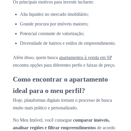
Os principais motivos para investir incluem:
Alta liquidez no mercado imobiliário;
Grande procura por imóveis maiores;
Potencial constante de valorização;
Diversidade de bairros e estilos de empreendimento.
Além disso, quem busca
apartamentos à venda em SP
encontra opções para diferentes perfis e faixas de preço.
Como encontrar o apartamento
ideal para o meu perfil?
Hoje, plataformas digitais tornam o processo de busca
muito mais prático e personalizado.
No Meu Imóvel, você consegue
comparar imóveis,
analisar regiões e filtrar empreendimentos
de acordo