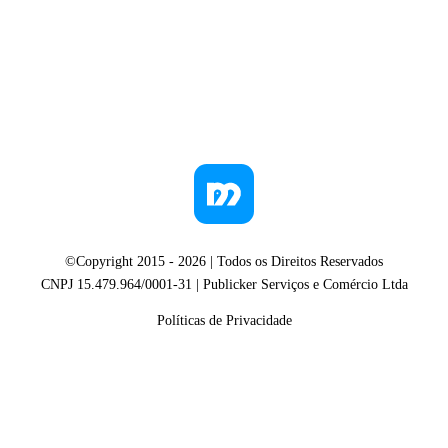
©Copyright 2015 -
2026
| Todos os Direitos Reservados
CNPJ 15.479.964/0001-31 | Publicker Serviços e Comércio Ltda
Políticas de Privacidade