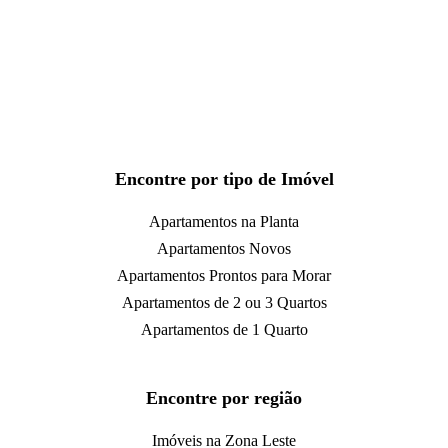
Encontre por tipo de Imóvel
Apartamentos na Planta
Apartamentos Novos
Apartamentos Prontos para Morar
Apartamentos de 2 ou 3 Quartos
Apartamentos de 1 Quarto
Encontre por região
Imóveis na Zona Leste