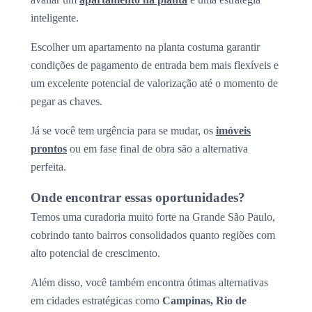
inteligente.
Escolher um apartamento na planta costuma garantir
condições de pagamento de entrada bem mais flexíveis e
um excelente potencial de valorização até o momento de
pegar as chaves.
Já se você tem urgência para se mudar, os
imóveis
prontos
ou em fase final de obra são a alternativa
perfeita.
Onde encontrar essas oportunidades?
Temos uma curadoria muito forte na Grande São Paulo,
cobrindo tanto bairros consolidados quanto regiões com
alto potencial de crescimento.
Além disso, você também encontra ótimas alternativas
em cidades estratégicas como
Campinas, Rio de