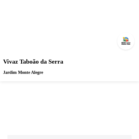
Vivaz Taboão da Serra
Jardim Monte Alegre