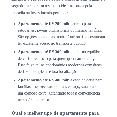
segredo para ter um resultado ideal na busca pela
moradia ou investimento perfeitos:
Apartamento até R$ 200 mil:
perfeito para
estudantes, jovens profissionais ou mesmo famílias.
São opções compactas, muito funcionais e costumam
ter excelente acesso ao transporte público.
Apartamento até R$ 300 mil:
um ótimo equilíbrio
de custo-benefício para quem quer sair do aluguel.
Essa faixa reúne condomínios modernos com áreas
de lazer completas e boa localização.
Apartamento até R$ 400 mil:
a escolha certa para
famílias que precisam de mais espaço, varanda ou
um cômodo extra, garantindo toda a conveniência
necessária ao redor.
Qual o melhor tipo de apartamento para