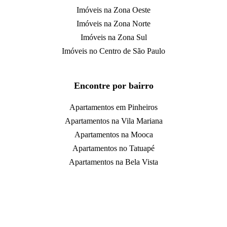
Imóveis na Zona Oeste
Imóveis na Zona Norte
Imóveis na Zona Sul
Imóveis no Centro de São Paulo
Encontre por bairro
Apartamentos em Pinheiros
Apartamentos na Vila Mariana
Apartamentos na Mooca
Apartamentos no Tatuapé
Apartamentos na Bela Vista