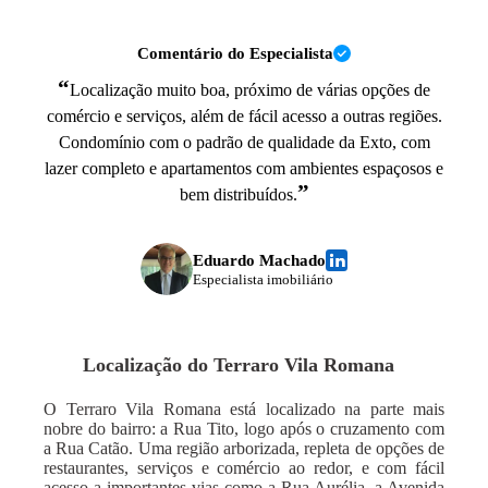
Comentário do Especialista
“
Localização muito boa, próximo de várias opções de
comércio e serviços, além de fácil acesso a outras regiões.
Condomínio com o padrão de qualidade da Exto, com
lazer completo e apartamentos com ambientes espaçosos e
”
bem distribuídos.
Eduardo Machado
Especialista imobiliário
Localização do
Terraro Vila Romana
O Terraro Vila Romana está localizado na parte mais
nobre do bairro: a Rua Tito, logo após o cruzamento com
a Rua Catão. Uma região arborizada, repleta de opções de
restaurantes, serviços e comércio ao redor, e com fácil
acesso a importantes vias como a Rua Aurélia, a Avenida