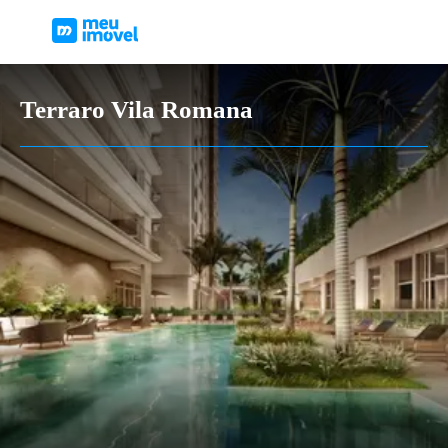
Terraro Vila Romana