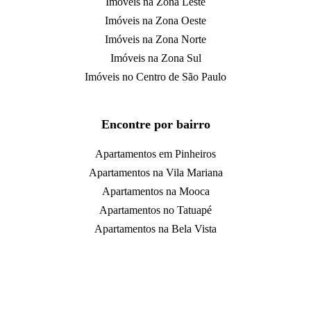
Imóveis na Zona Leste
Imóveis na Zona Oeste
Imóveis na Zona Norte
Imóveis na Zona Sul
Imóveis no Centro de São Paulo
Encontre por bairro
Apartamentos em Pinheiros
Apartamentos na Vila Mariana
Apartamentos na Mooca
Apartamentos no Tatuapé
Apartamentos na Bela Vista