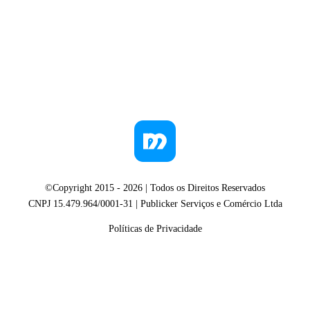
©Copyright 2015 -
2026
| Todos os Direitos Reservados
CNPJ 15.479.964/0001-31 | Publicker Serviços e Comércio Ltda
Políticas de Privacidade