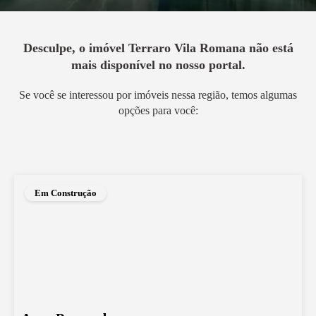
Desculpe, o imóvel
Terraro Vila Romana
não está
mais disponível no nosso portal.
Se você se interessou por imóveis nessa região, temos algumas
opções para você:
Em Construção