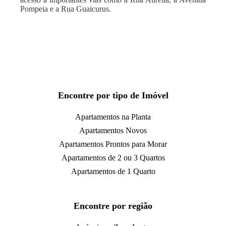
Pompeia e a Rua Guaicurus.
Encontre por tipo de Imóvel
Apartamentos na Planta
Apartamentos Novos
Apartamentos Prontos para Morar
Apartamentos de 2 ou 3 Quartos
Apartamentos de 1 Quarto
Encontre por região