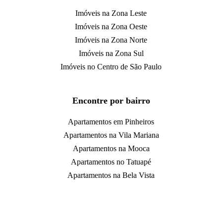
Imóveis na Zona Leste
Imóveis na Zona Oeste
Imóveis na Zona Norte
Imóveis na Zona Sul
Imóveis no Centro de São Paulo
Encontre por bairro
Apartamentos em Pinheiros
Apartamentos na Vila Mariana
Apartamentos na Mooca
Apartamentos no Tatuapé
Apartamentos na Bela Vista