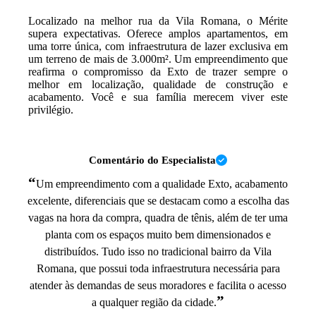
Localizado na melhor rua da Vila Romana, o Mérite
supera expectativas. Oferece amplos apartamentos, em
uma torre única, com infraestrutura de lazer exclusiva em
um terreno de mais de 3.000m². Um empreendimento que
reafirma o compromisso da Exto de trazer sempre o
melhor em localização, qualidade de construção e
acabamento. Você e sua família merecem viver este
privilégio.
Comentário do Especialista
“
Um empreendimento com a qualidade Exto, acabamento
excelente, diferenciais que se destacam como a escolha das
vagas na hora da compra, quadra de tênis, além de ter uma
planta com os espaços muito bem dimensionados e
distribuídos. Tudo isso no tradicional bairro da Vila
Romana, que possui toda infraestrutura necessária para
atender às demandas de seus moradores e facilita o acesso
”
a qualquer região da cidade.