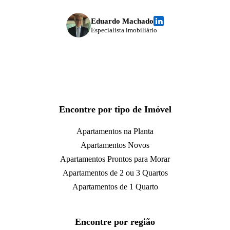
Eduardo Machado
Especialista imobiliário
Encontre por tipo de Imóvel
Apartamentos na Planta
Apartamentos Novos
Apartamentos Prontos para Morar
Apartamentos de 2 ou 3 Quartos
Apartamentos de 1 Quarto
Encontre por região