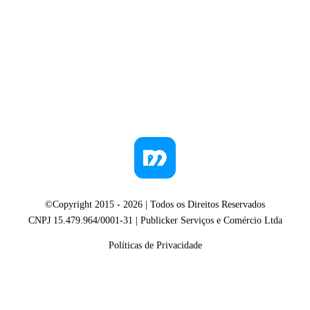
©Copyright 2015 -
2026
| Todos os Direitos Reservados
CNPJ 15.479.964/0001-31 | Publicker Serviços e Comércio Ltda
Políticas de Privacidade