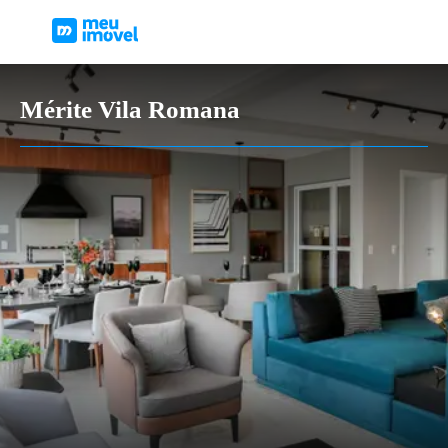
Mérite Vila Romana