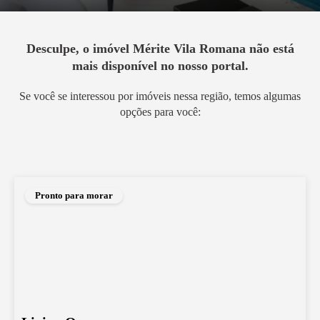
Desculpe, o imóvel
Mérite Vila Romana
não está
mais disponível no nosso portal.
Se você se interessou por imóveis nessa região, temos algumas
opções para você:
Pronto para morar