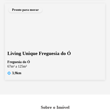
Pronto para morar
Living Unique Freguesia do Ó
Freguesia do Ó
67m² a 125m²
3,9km
Sobre o Imóvel