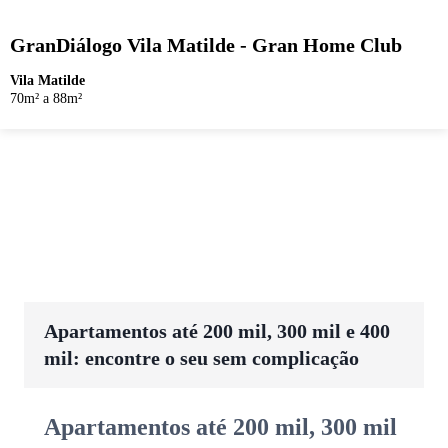
GranDiálogo Vila Matilde - Gran Home Club
Vila Matilde
70m² a 88m²
Apartamentos até 200 mil, 300 mil e 400
mil: encontre o seu sem complicação
Apartamentos até 200 mil, 300 mil