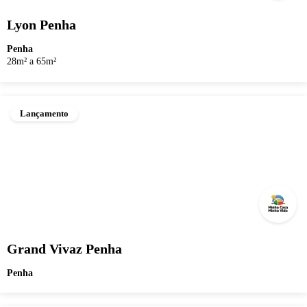
Lyon Penha
Penha
28m² a 65m²
Lançamento
Grand Vivaz Penha
Penha