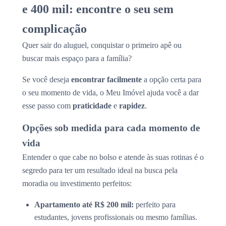
e 400 mil: encontre o seu sem
complicação
Quer sair do aluguel, conquistar o primeiro apê ou
buscar mais espaço para a família?
Se você deseja
encontrar facilmente
a opção certa para
o seu momento de vida, o Meu Imóvel ajuda você a dar
esse passo com
praticidade
e
rapidez
.
Opções sob medida para cada momento de
vida
Entender o que cabe no bolso e atende às suas rotinas é o
segredo para ter um resultado ideal na busca pela
moradia ou investimento perfeitos:
Apartamento até R$ 200 mil:
perfeito para
estudantes, jovens profissionais ou mesmo famílias.