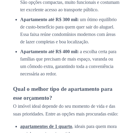
São opções compactas, muito funcionais e costumam
ter excelente acesso ao transporte público.
Apartamento até R$ 300 mil:
um ótimo equilíbrio
de custo-benefício para quem quer sair do aluguel.
Essa faixa reúne condomínios modernos com áreas
de lazer completas e boa localização.
Apartamento até R$ 400 mil:
a escolha certa para
famílias que precisam de mais espaço, varanda ou
um cômodo extra, garantindo toda a conveniência
necessária ao redor.
Qual o melhor tipo de apartamento para
esse orçamento?
O imóvel ideal depende do seu momento de vida e das
suas prioridades. Entre as opções mais procuradas estão:
apartamentos de 1 quarto
, ideais para quem mora