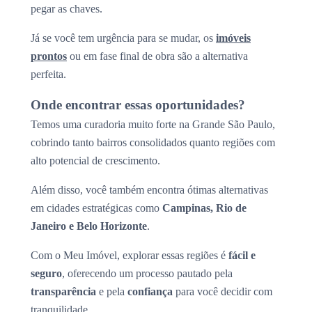
pegar as chaves.
Já se você tem urgência para se mudar, os
imóveis
prontos
ou em fase final de obra são a alternativa
perfeita.
Onde encontrar essas oportunidades?
Temos uma curadoria muito forte na Grande São Paulo,
cobrindo tanto bairros consolidados quanto regiões com
alto potencial de crescimento.
Além disso, você também encontra ótimas alternativas
em cidades estratégicas como
Campinas, Rio de
Janeiro e Belo Horizonte
.
Com o Meu Imóvel, explorar essas regiões é
fácil e
seguro
, oferecendo um processo pautado pela
transparência
e pela
confiança
para você decidir com
tranquilidade.