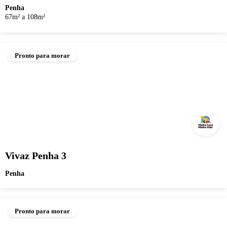
Penha
67m² a 108m²
Pronto para morar
Vivaz Penha 3
Penha
Pronto para morar