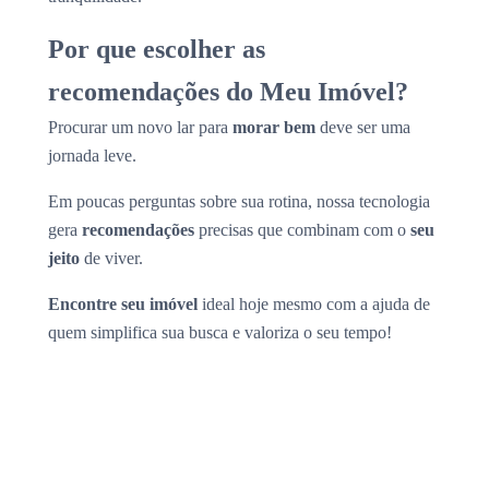
Por que escolher as
recomendações do Meu Imóvel?
Procurar um novo lar para
morar bem
deve ser uma
jornada leve.
Em poucas perguntas sobre sua rotina, nossa tecnologia
gera
recomendações
precisas que combinam com o
seu
jeito
de viver.
Encontre seu imóvel
ideal hoje mesmo com a ajuda de
quem simplifica sua busca e valoriza o seu tempo!