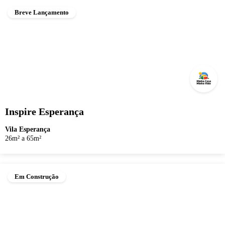
Breve Lançamento
Inspire Esperança
Vila Esperança
26m² a 65m²
Em Construção