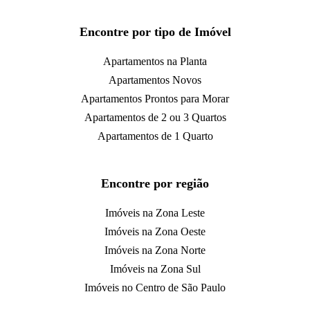
Encontre por tipo de Imóvel
Apartamentos na Planta
Apartamentos Novos
Apartamentos Prontos para Morar
Apartamentos de 2 ou 3 Quartos
Apartamentos de 1 Quarto
Encontre por região
Imóveis na Zona Leste
Imóveis na Zona Oeste
Imóveis na Zona Norte
Imóveis na Zona Sul
Imóveis no Centro de São Paulo