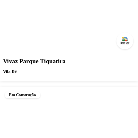
Vivaz Parque Tiquatira
Vila Ré
Em Construção