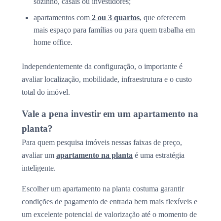
sozinho, casais ou investidores;
apartamentos com
2 ou 3 quartos
, que oferecem
mais espaço para famílias ou para quem trabalha em
home office.
Independentemente da configuração, o importante é
avaliar localização, mobilidade, infraestrutura e o custo
total do imóvel.
Vale a pena investir em um apartamento na
planta?
Para quem pesquisa imóveis nessas faixas de preço,
avaliar um
apartamento na planta
é uma estratégia
inteligente.
Escolher um apartamento na planta costuma garantir
condições de pagamento de entrada bem mais flexíveis e
um excelente potencial de valorização até o momento de