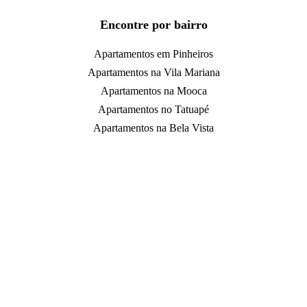
Encontre por bairro
Apartamentos em Pinheiros
Apartamentos na Vila Mariana
Apartamentos na Mooca
Apartamentos no Tatuapé
Apartamentos na Bela Vista