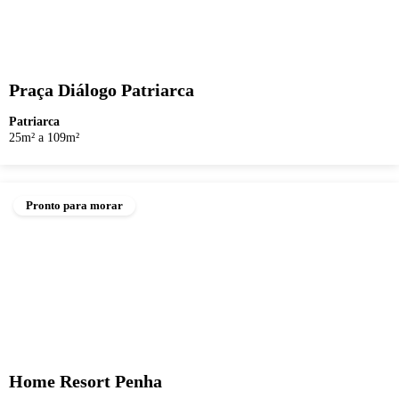
Praça Diálogo Patriarca
Patriarca
25m² a 109m²
Pronto para morar
Home Resort Penha