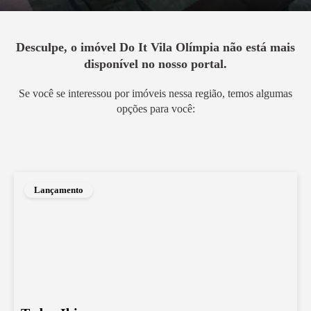
Desculpe, o imóvel
Do It Vila Olímpia
não está mais
disponível no nosso portal.
Se você se interessou por imóveis nessa região, temos algumas
opções para você:
Lançamento