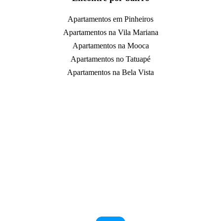
Apartamentos em Pinheiros
Apartamentos na Vila Mariana
Apartamentos na Mooca
Apartamentos no Tatuapé
Apartamentos na Bela Vista