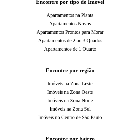
Encontre por tipo de Imóvel
Apartamentos na Planta
Apartamentos Novos
Apartamentos Prontos para Morar
Apartamentos de 2 ou 3 Quartos
Apartamentos de 1 Quarto
Encontre por região
Imóveis na Zona Leste
Imóveis na Zona Oeste
Imóveis na Zona Norte
Imóveis na Zona Sul
Imóveis no Centro de São Paulo
Encontre por bairro