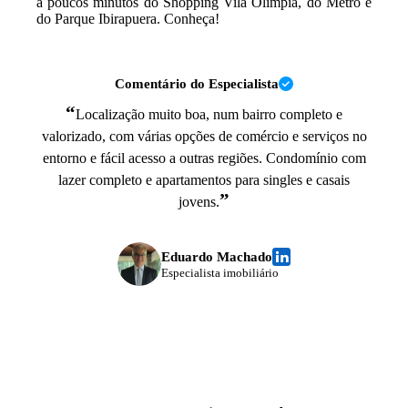
a poucos minutos do Shopping Vila Olímpia, do Metrô e
do Parque Ibirapuera. Conheça!
Comentário do Especialista
“
Localização muito boa, num bairro completo e
valorizado, com várias opções de comércio e serviços no
entorno e fácil acesso a outras regiões. Condomínio com
lazer completo e apartamentos para singles e casais
”
jovens.
Eduardo Machado
Especialista imobiliário