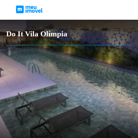
Do It Vila Olímpia